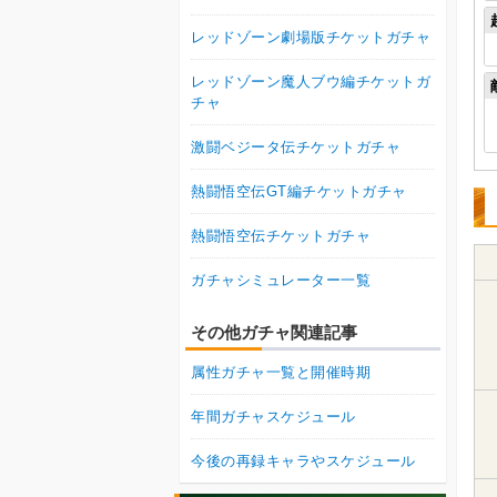
レッドゾーン劇場版チケットガチャ
レッドゾーン魔人ブウ編チケットガ
チャ
激闘ベジータ伝チケットガチャ
熱闘悟空伝GT編チケットガチャ
熱闘悟空伝チケットガチャ
ガチャシミュレーター一覧
その他ガチャ関連記事
属性ガチャ一覧と開催時期
年間ガチャスケジュール
今後の再録キャラやスケジュール