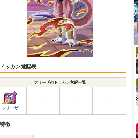
ドッカン覚醒表
フリーザのドッカン覚醒一覧
-
-
-
フリーザ
特徴