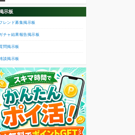
掲示板
フレンド募集掲示板
ガチャ結果報告掲示板
質問掲示板
雑談掲示板