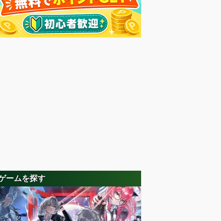
ゲームを探す