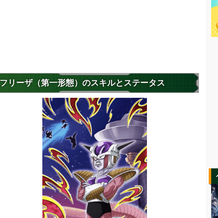
フリーザ（第一形態）のスキルとステータス