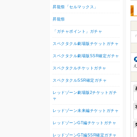
昇龍祭「セルマックス」
昇龍祭
「ガチャポイント」ガチャ
「
スペクタクル劇場版チケットガチャ
スペクタクル劇場版SSR確定ガチャ
スペクタクルチケットガチャ
スペクタクルSSR確定ガチャ
レッドゾーン劇場版2チケットガチ
ャ
レッドゾーン未来編チケットガチャ
レッドゾーンGT編チケットガチャ
レッドゾーンGT編SSR確定ガチャ