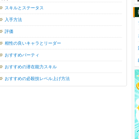
スキルとステータス
入手方法
評価
相性の良いキャラとリーダー
おすすめパーティ
おすすめの潜在能力スキル
おすすめの必殺技レベル上げ方法