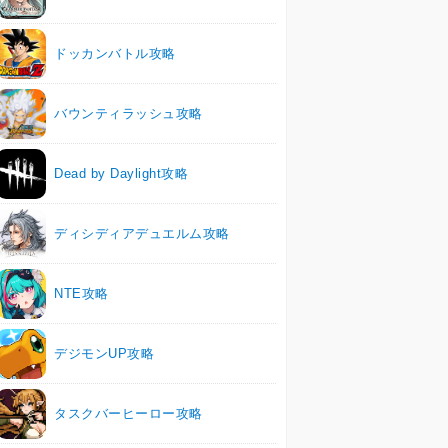
ドッカンバトル攻略
バウンティラッシュ攻略
Dead by Daylight攻略
ディシディアデュエルム攻略
NTE攻略
デジモンUP攻略
タスクバーヒーロー攻略