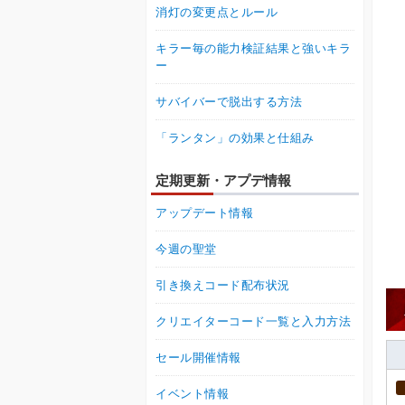
消灯の変更点とルール
キラー毎の能力検証結果と強いキラ
ー
サバイバーで脱出する方法
「ランタン」の効果と仕組み
定期更新・アプデ情報
アップデート情報
今週の聖堂
引き換えコード配布状況
クリエイターコード一覧と入力方法
セール開催情報
イベント情報