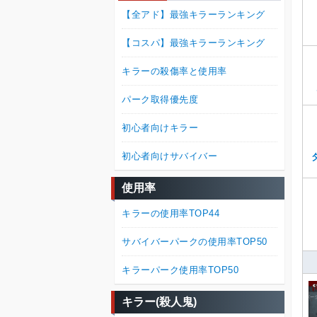
【全アド】最強キラーランキング
【コスパ】最強キラーランキング
キラーの殺傷率と使用率
パーク取得優先度
初心者向けキラー
初心者向けサバイバー
使用率
キラーの使用率TOP44
サバイバーパークの使用率TOP50
キラーパーク使用率TOP50
キラー(殺人鬼)