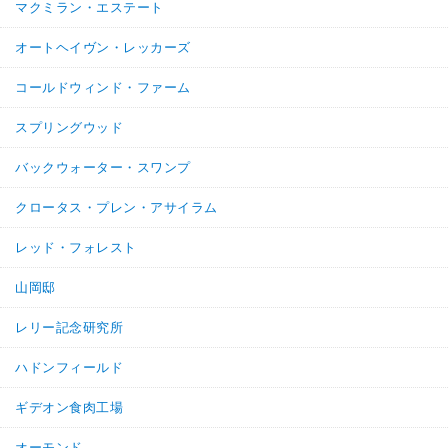
マクミラン・エステート
オートヘイヴン・レッカーズ
コールドウィンド・ファーム
スプリングウッド
バックウォーター・スワンプ
クロータス・プレン・アサイラム
レッド・フォレスト
山岡邸
レリー記念研究所
ハドンフィールド
ギデオン食肉工場
オーモンド