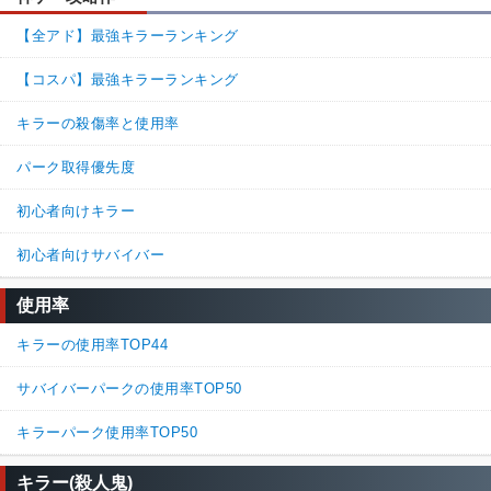
【全アド】最強キラーランキング
【コスパ】最強キラーランキング
キラーの殺傷率と使用率
パーク取得優先度
初心者向けキラー
初心者向けサバイバー
使用率
キラーの使用率TOP44
サバイバーパークの使用率TOP50
キラーパーク使用率TOP50
キラー(殺人鬼)