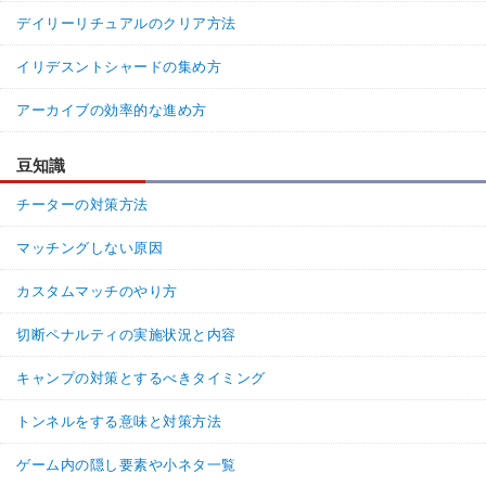
デイリーリチュアルのクリア方法
イリデスントシャードの集め方
アーカイブの効率的な進め方
豆知識
チーターの対策方法
マッチングしない原因
カスタムマッチのやり方
切断ペナルティの実施状況と内容
キャンプの対策とするべきタイミング
トンネルをする意味と対策方法
ゲーム内の隠し要素や小ネタ一覧