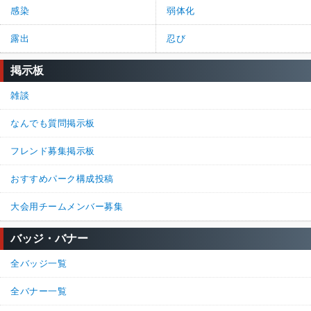
感染
弱体化
露出
忍び
掲示板
雑談
なんでも質問掲示板
フレンド募集掲示板
おすすめパーク構成投稿
大会用チームメンバー募集
バッジ・バナー
全バッジ一覧
全バナー一覧