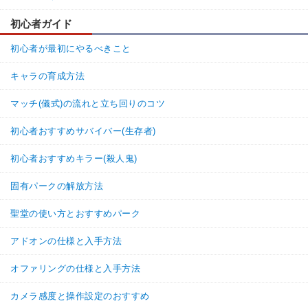
初心者ガイド
初心者が最初にやるべきこと
キャラの育成方法
マッチ(儀式)の流れと立ち回りのコツ
初心者おすすめサバイバー(生存者)
初心者おすすめキラー(殺人鬼)
固有パークの解放方法
聖堂の使い方とおすすめパーク
アドオンの仕様と入手方法
オファリングの仕様と入手方法
カメラ感度と操作設定のおすすめ