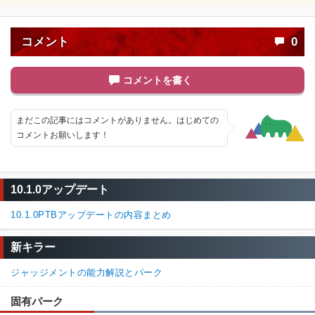
コメント
0
コメントを書く
まだこの記事にはコメントがありません。はじめての
コメントお願いします！
10.1.0アップデート
10.1.0PTBアップデートの内容まとめ
新キラー
ジャッジメントの能力解説とパーク
固有パーク