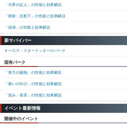
「天界の証人」の性能と効果解説
「呪術：支配下」の性能と効果解説
「損壊」の性能と効果解説
新サバイバー
オーロラ・スタードッターのパーク
固有パーク
「努力の賜物」の性能と効果解説
「救いの叫び」の性能と効果解説
「恵み：着実」の性能と効果解説
イベント最新情報
開催中のイベント