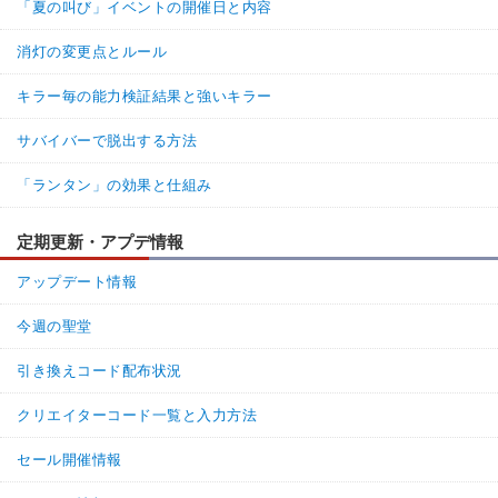
「夏の叫び」イベントの開催日と内容
消灯の変更点とルール
キラー毎の能力検証結果と強いキラー
サバイバーで脱出する方法
「ランタン」の効果と仕組み
定期更新・アプデ情報
アップデート情報
今週の聖堂
引き換えコード配布状況
クリエイターコード一覧と入力方法
セール開催情報