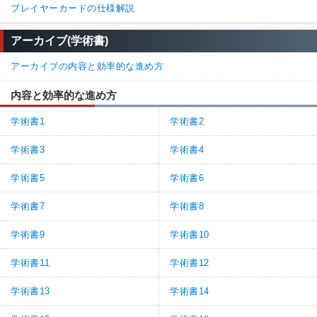
プレイヤーカードの仕様解説
アーカイブ(学術書)
アーカイブの内容と効率的な進め方
内容と効率的な進め方
学術書1
学術書2
学術書3
学術書4
学術書5
学術書6
学術書7
学術書8
学術書9
学術書10
学術書11
学術書12
学術書13
学術書14