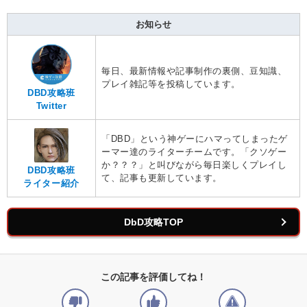
お知らせ
毎日、最新情報や記事制作の裏側、豆知識、
プレイ雑記等を投稿しています。
DBD攻略班
Twitter
「DBD」という神ゲーにハマってしまったゲ
ーマー達のライターチームです。「クソゲー
か？？？」と叫びながら毎日楽しくプレイし
DBD攻略班
て、記事も更新しています。
ライター紹介
DbD攻略TOP
この記事を評価してね！