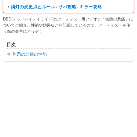
消灯の変更点とルール
サバ攻略
キラー攻略
/
/
DBD(デッドバイデイライト)のアーティスト用アドオン「無題の悲痛」に
ついてご紹介。性能や効果などを記載しているので、アーティストを使
う際の参考にどうぞ！
目次
無題の悲痛の性能