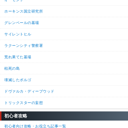
ホーキンス国立研究所
グレンベールの墓場
サイレントヒル
ラクーンシティ警察署
荒れ果てた墓場
枯死の島
壊滅したボルゴ
ドヴァルカ・ディープウッド
トリックスターの妄想
初心者攻略
初心者向け攻略・お役立ち記事一覧