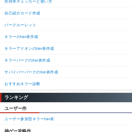
所持率チェッカーと使い方
自己紹介カード作成
パークルーレット
キラーのtier表作成
キラーアドオンのtier表作成
キラーパークのtier表作成
サバイバーパークのtier表作成
おすすめキラー診断
ランキング
ユーザー作
ユーザー参加型キラーtier表
神ゲー攻略作