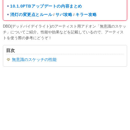
10.1.0PTBアップデートの内容まとめ
消灯の変更点とルール
サバ攻略
キラー攻略
/
/
DBD(デッドバイデイライト)のアーティスト用アドオン「無意識のスケッ
チ」についてご紹介。性能や効果などを記載しているので、アーティス
トを使う際の参考にどうぞ！
目次
無意識のスケッチの性能