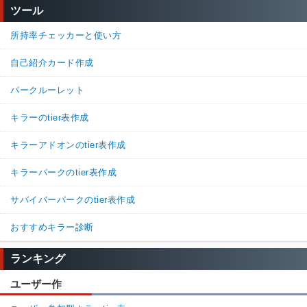
ツール
所持率チェッカーと使い方
自己紹介カード作成
パークルーレット
キラーのtier表作成
キラーアドオンのtier表作成
キラーパークのtier表作成
サバイバーパークのtier表作成
おすすめキラー診断
ランキング
ユーザー作