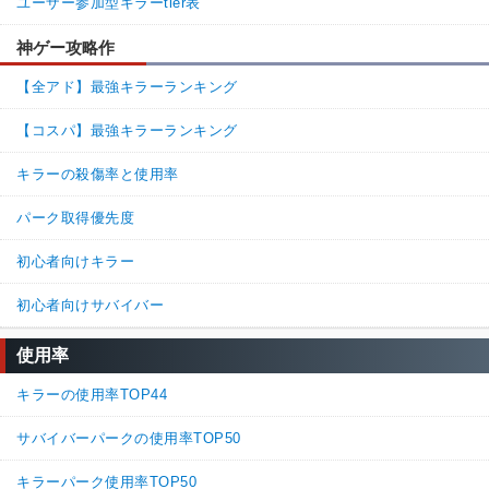
ユーザー参加型キラーtier表
神ゲー攻略作
【全アド】最強キラーランキング
【コスパ】最強キラーランキング
キラーの殺傷率と使用率
パーク取得優先度
初心者向けキラー
初心者向けサバイバー
使用率
キラーの使用率TOP44
サバイバーパークの使用率TOP50
キラーパーク使用率TOP50