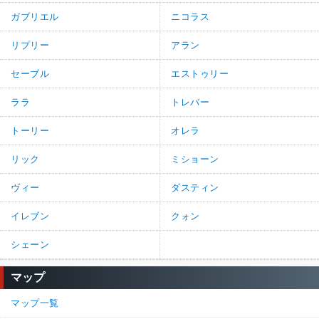
ガブリエル
ニコラス
リプリー
アラン
セーブル
エストゥリー
ララ
トレバー
トーリー
オレラ
リック
ミショーン
ヴィー
ダスティン
イレブン
クォン
シェーン
マップ
マップ一覧