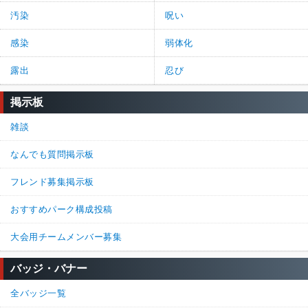
汚染
呪い
感染
弱体化
露出
忍び
掲示板
雑談
なんでも質問掲示板
フレンド募集掲示板
おすすめパーク構成投稿
大会用チームメンバー募集
バッジ・バナー
全バッジ一覧