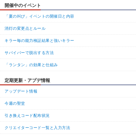
開催中のイベント
「夏の叫び」イベントの開催日と内容
消灯の変更点とルール
キラー毎の能力検証結果と強いキラー
サバイバーで脱出する方法
「ランタン」の効果と仕組み
定期更新・アプデ情報
アップデート情報
今週の聖堂
引き換えコード配布状況
クリエイターコード一覧と入力方法