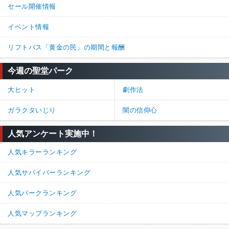
セール開催情報
イベント情報
リフトパス「黄金の民」の期間と報酬
今週の聖堂パーク
大ヒット
劇作法
ガラクタいじり
闇の信仰心
人気アンケート実施中！
人気キラーランキング
人気サバイバーランキング
人気パークランキング
人気マップランキング