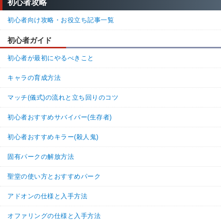
初心者攻略
初心者向け攻略・お役立ち記事一覧
初心者ガイド
初心者が最初にやるべきこと
キャラの育成方法
マッチ(儀式)の流れと立ち回りのコツ
初心者おすすめサバイバー(生存者)
初心者おすすめキラー(殺人鬼)
固有パークの解放方法
聖堂の使い方とおすすめパーク
アドオンの仕様と入手方法
オファリングの仕様と入手方法