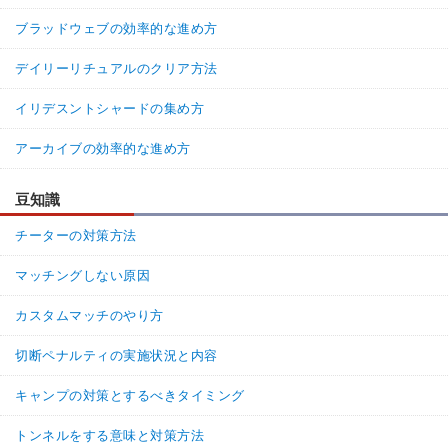
ブラッドウェブの効率的な進め方
デイリーリチュアルのクリア方法
イリデスントシャードの集め方
アーカイブの効率的な進め方
豆知識
チーターの対策方法
マッチングしない原因
カスタムマッチのやり方
切断ペナルティの実施状況と内容
キャンプの対策とするべきタイミング
トンネルをする意味と対策方法