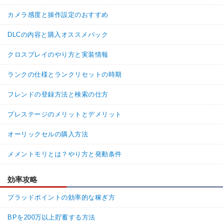
カメラ感度と操作設定のおすすめ
DLCの内容と購入オススメパック
クロスプレイのやり方と実装情報
ランクの仕様とランクリセットの時期
フレンドの登録方法と検索の仕方
プレステージのメリットとデメリット
オーリックセルの購入方法
メメントモリとは？やり方と発動条件
効率攻略
ブラッドポイントの効率的な稼ぎ方
BPを200万以上貯蓄する方法