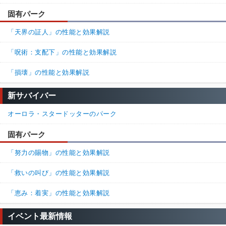
固有パーク
「天界の証人」の性能と効果解説
「呪術：支配下」の性能と効果解説
「損壊」の性能と効果解説
新サバイバー
オーロラ・スタードッターのパーク
固有パーク
「努力の賜物」の性能と効果解説
「救いの叫び」の性能と効果解説
「恵み：着実」の性能と効果解説
イベント最新情報