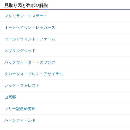
見取り図と強ポジ解説
マクミラン・エステート
オートヘイヴン・レッカーズ
コールドウィンド・ファーム
スプリングウッド
バックウォーター・スワンプ
クロータス・プレン・アサイラム
レッド・フォレスト
山岡邸
レリー記念研究所
ハドンフィールド