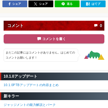
シェア
シェア
送る
はてブ
コメント
0
コメントを書く
まだこの記事にはコメントがありません。はじめての
コメントお願いします！
10.1.0アップデート
10.1.0PTBアップデートの内容まとめ
新キラー
ジャッジメントの能力解説とパーク