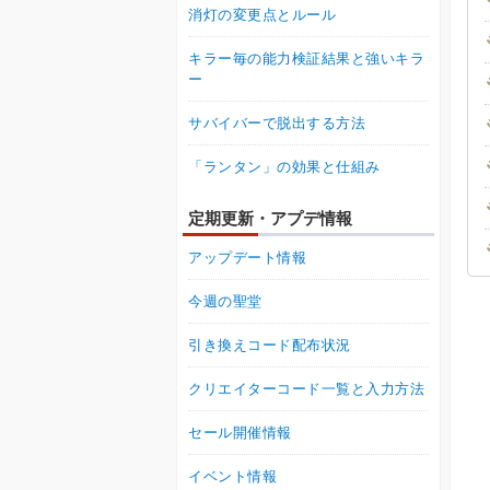
消灯の変更点とルール
キラー毎の能力検証結果と強いキラ
ー
サバイバーで脱出する方法
「ランタン」の効果と仕組み
定期更新・アプデ情報
アップデート情報
今週の聖堂
引き換えコード配布状況
クリエイターコード一覧と入力方法
セール開催情報
イベント情報