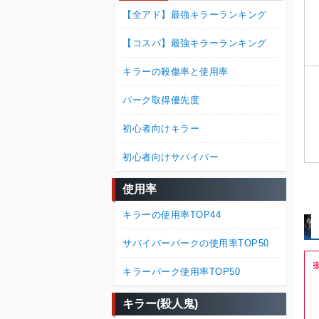
【全アド】最強キラーランキング
【コスパ】最強キラーランキング
キラーの殺傷率と使用率
パーク取得優先度
初心者向けキラー
初心者向けサバイバー
使用率
キラーの使用率TOP44
サバイバーパークの使用率TOP50
キラーパーク使用率TOP50
キラー(殺人鬼)