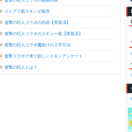
ストアで新スキンが販売
進撃の巨人コラボの内容【実装済】
進撃の巨人コラボのスキン一覧【実装済】
進撃の巨人コラボ魔除けの入手方法
進撃コラボで来て欲しいスキンアンケート
進撃の巨人とは？