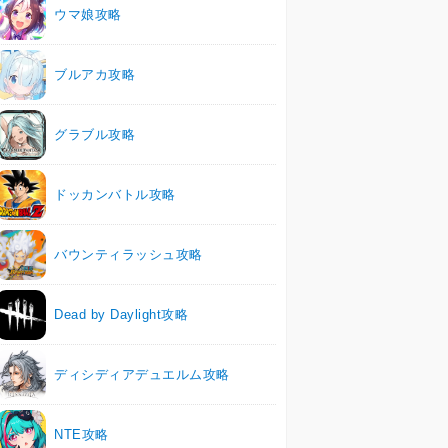
ウマ娘攻略
ブルアカ攻略
グラブル攻略
ドッカンバトル攻略
バウンティラッシュ攻略
Dead by Daylight攻略
ディシディアデュエルム攻略
NTE攻略