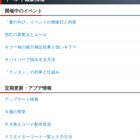
開催中のイベント
「夏の叫び」イベントの開催日と内容
消灯の変更点とルール
キラー毎の能力検証結果と強いキラー
サバイバーで脱出する方法
「ランタン」の効果と仕組み
定期更新・アプデ情報
アップデート情報
今週の聖堂
引き換えコード配布状況
クリエイターコード一覧と入力方法