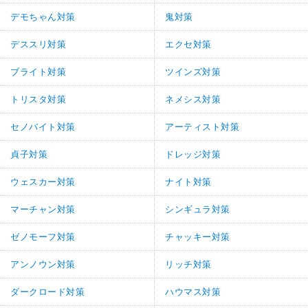
デモちゃん対策
鬼対策
デススリ対策
エクセ対策
ブライト対策
ツインズ対策
トリスタ対策
ネメシス対策
セノバイト対策
アーティスト対策
貞子対策
ドレッジ対策
ウェスカー対策
ナイト対策
マーチャン対策
シンギュラ対策
ゼノモーフ対策
チャッキー対策
アンノウン対策
リッチ対策
ダークロード対策
ハウマス対策