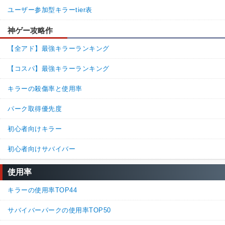
ユーザー参加型キラーtier表
神ゲー攻略作
【全アド】最強キラーランキング
【コスパ】最強キラーランキング
キラーの殺傷率と使用率
パーク取得優先度
初心者向けキラー
初心者向けサバイバー
使用率
キラーの使用率TOP44
サバイバーパークの使用率TOP50