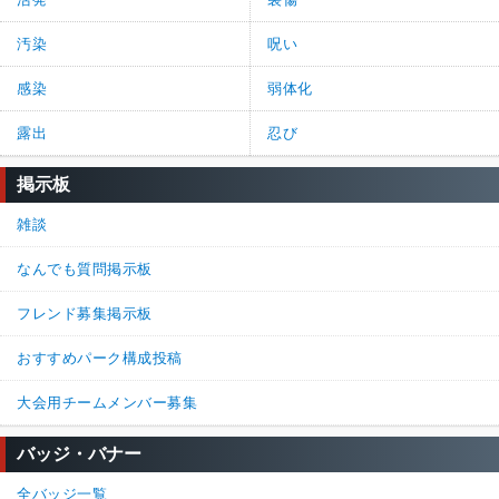
汚染
呪い
感染
弱体化
露出
忍び
掲示板
雑談
なんでも質問掲示板
フレンド募集掲示板
おすすめパーク構成投稿
大会用チームメンバー募集
バッジ・バナー
全バッジ一覧