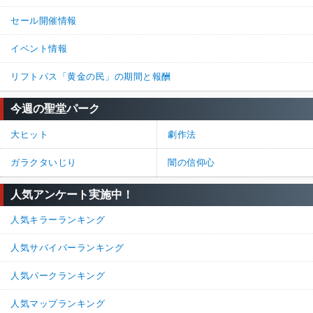
セール開催情報
イベント情報
リフトパス「黄金の民」の期間と報酬
今週の聖堂パーク
大ヒット
劇作法
ガラクタいじり
闇の信仰心
人気アンケート実施中！
人気キラーランキング
人気サバイバーランキング
人気パークランキング
人気マップランキング