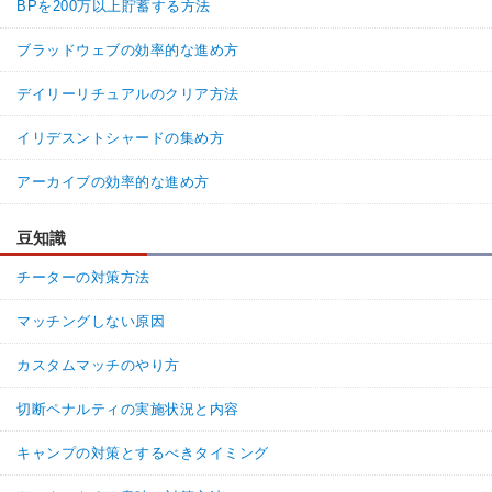
BPを200万以上貯蓄する方法
ブラッドウェブの効率的な進め方
デイリーリチュアルのクリア方法
イリデスントシャードの集め方
アーカイブの効率的な進め方
豆知識
チーターの対策方法
マッチングしない原因
カスタムマッチのやり方
切断ペナルティの実施状況と内容
キャンプの対策とするべきタイミング