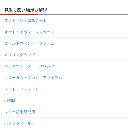
見取り図と強ポジ解説
マクミラン・エステート
オートヘイヴン・レッカーズ
コールドウィンド・ファーム
スプリングウッド
バックウォーター・スワンプ
クロータス・プレン・アサイラム
レッド・フォレスト
山岡邸
レリー記念研究所
ハドンフィールド