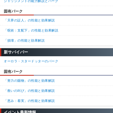
ジャッジメントの能力解説とパーク
固有パーク
「天界の証人」の性能と効果解説
「呪術：支配下」の性能と効果解説
「損壊」の性能と効果解説
新サバイバー
オーロラ・スタードッターのパーク
固有パーク
「努力の賜物」の性能と効果解説
「救いの叫び」の性能と効果解説
「恵み：着実」の性能と効果解説
イベント最新情報