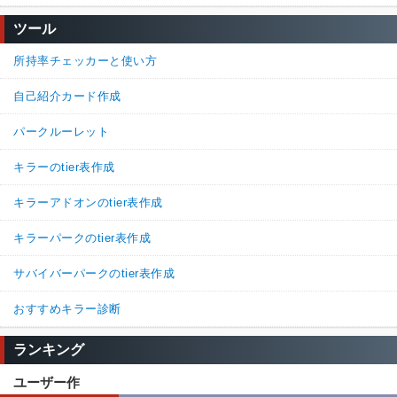
ツール
所持率チェッカーと使い方
自己紹介カード作成
パークルーレット
キラーのtier表作成
キラーアドオンのtier表作成
キラーパークのtier表作成
サバイバーパークのtier表作成
おすすめキラー診断
ランキング
ユーザー作