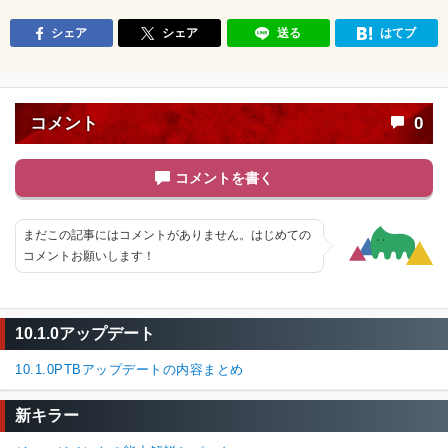
シェア
シェア
送る
はてブ
コメント
0
コメントを書く
まだこの記事にはコメントがありません。はじめての
コメントお願いします！
10.1.0アップデート
10.1.0PTBアップデートの内容まとめ
新キラー