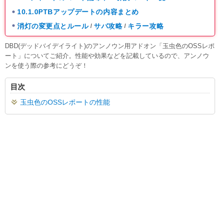
10.1.0PTBアップデートの内容まとめ
消灯の変更点とルール
サバ攻略
キラー攻略
/
/
DBD(デッドバイデイライト)のアンノウン用アドオン「玉虫色のOSSレポ
ート」についてご紹介。性能や効果などを記載しているので、アンノウ
ンを使う際の参考にどうぞ！
目次
玉虫色のOSSレポートの性能