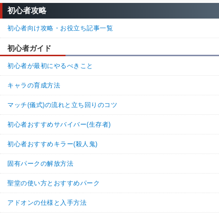
初心者攻略
初心者向け攻略・お役立ち記事一覧
初心者ガイド
初心者が最初にやるべきこと
キャラの育成方法
マッチ(儀式)の流れと立ち回りのコツ
初心者おすすめサバイバー(生存者)
初心者おすすめキラー(殺人鬼)
固有パークの解放方法
聖堂の使い方とおすすめパーク
アドオンの仕様と入手方法