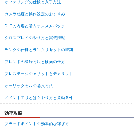
オファリングの仕様と入手方法
カメラ感度と操作設定のおすすめ
DLCの内容と購入オススメパック
クロスプレイのやり方と実装情報
ランクの仕様とランクリセットの時期
フレンドの登録方法と検索の仕方
プレステージのメリットとデメリット
オーリックセルの購入方法
メメントモリとは？やり方と発動条件
効率攻略
ブラッドポイントの効率的な稼ぎ方