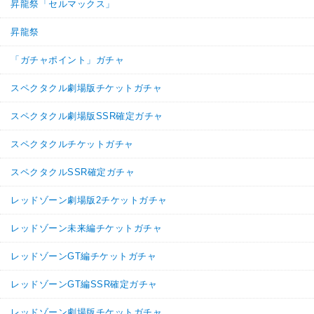
昇龍祭「セルマックス」
昇龍祭
「ガチャポイント」ガチャ
スペクタクル劇場版チケットガチャ
スペクタクル劇場版SSR確定ガチャ
スペクタクルチケットガチャ
スペクタクルSSR確定ガチャ
レッドゾーン劇場版2チケットガチャ
レッドゾーン未来編チケットガチャ
レッドゾーンGT編チケットガチャ
レッドゾーンGT編SSR確定ガチャ
レッドゾーン劇場版チケットガチャ