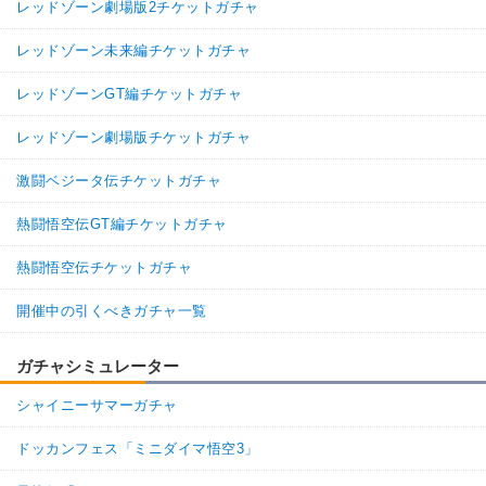
レッドゾーン劇場版2チケットガチャ
レッドゾーン未来編チケットガチャ
レッドゾーンGT編チケットガチャ
レッドゾーン劇場版チケットガチャ
激闘ベジータ伝チケットガチャ
熱闘悟空伝GT編チケットガチャ
熱闘悟空伝チケットガチャ
開催中の引くべきガチャ一覧
ガチャシミュレーター
シャイニーサマーガチャ
ドッカンフェス「ミニダイマ悟空3」