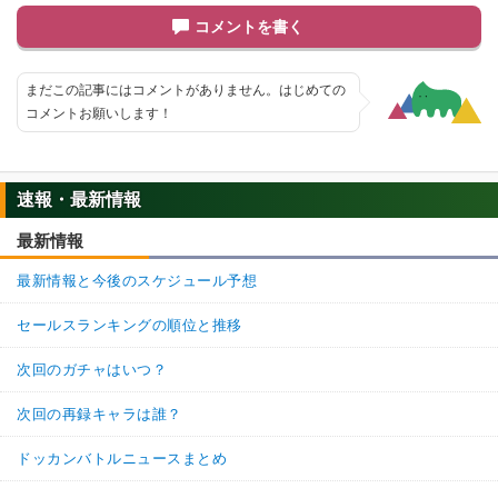
コメントを書く
まだこの記事にはコメントがありません。はじめての
コメントお願いします！
速報・最新情報
最新情報
最新情報と今後のスケジュール予想
セールスランキングの順位と推移
次回のガチャはいつ？
次回の再録キャラは誰？
ドッカンバトルニュースまとめ