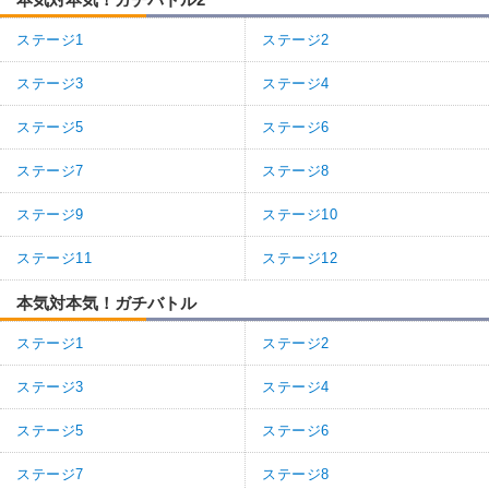
ステージ1
ステージ2
ステージ3
ステージ4
ステージ5
ステージ6
ステージ7
ステージ8
ステージ9
ステージ10
ステージ11
ステージ12
本気対本気！ガチバトル
ステージ1
ステージ2
ステージ3
ステージ4
ステージ5
ステージ6
ステージ7
ステージ8