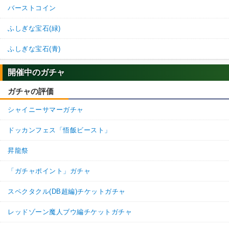
バーストコイン
ふしぎな宝石(緑)
ふしぎな宝石(青)
開催中のガチャ
ガチャの評価
シャイニーサマーガチャ
ドッカンフェス「悟飯ビースト」
昇龍祭
「ガチャポイント」ガチャ
スペクタクル(DB超編)チケットガチャ
レッドゾーン魔人ブウ編チケットガチャ