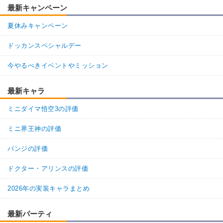
最新キャンペーン
夏休みキャンペーン
ドッカンスペシャルデー
今やるべきイベントやミッション
最新キャラ
ミニダイマ悟空3の評価
ミニ界王神の評価
パンジの評価
ドクター・アリンスの評価
2026年の実装キャラまとめ
最新パーティ