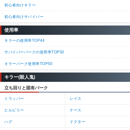
初心者向けキラー
初心者向けサバイバー
使用率
キラーの使用率TOP44
サバイバーパークの使用率TOP50
キラーパーク使用率TOP50
キラー(殺人鬼)
立ち回りと固有パーク
トラッパー
レイス
ヒルビリー
ナース
ハグ
ドクター