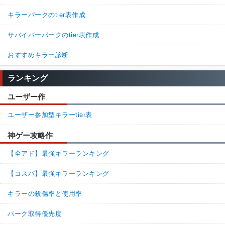
キラーパークのtier表作成
サバイバーパークのtier表作成
おすすめキラー診断
ランキング
ユーザー作
ユーザー参加型キラーtier表
神ゲー攻略作
【全アド】最強キラーランキング
【コスパ】最強キラーランキング
キラーの殺傷率と使用率
パーク取得優先度