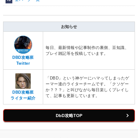
お知らせ
毎日、最新情報や記事制作の裏側、豆知識、
プレイ雑記等を投稿しています。
DBD攻略班
Twitter
「DBD」という神ゲーにハマってしまったゲ
ーマー達のライターチームです。「クソゲー
か？？？」と叫びながら毎日楽しくプレイし
DBD攻略班
て、記事も更新しています。
ライター紹介
DbD攻略TOP