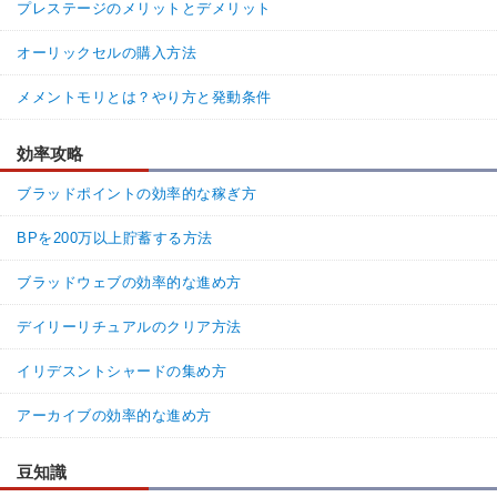
プレステージのメリットとデメリット
オーリックセルの購入方法
メメントモリとは？やり方と発動条件
効率攻略
ブラッドポイントの効率的な稼ぎ方
BPを200万以上貯蓄する方法
ブラッドウェブの効率的な進め方
デイリーリチュアルのクリア方法
イリデスントシャードの集め方
アーカイブの効率的な進め方
豆知識