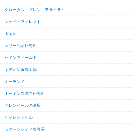
クロータス・プレン・アサイラム
レッド・フォレスト
山岡邸
レリー記念研究所
ハドンフィールド
ギデオン食肉工場
オーモンド
ホーキンス国立研究所
グレンベールの墓場
サイレントヒル
ラクーンシティ警察署