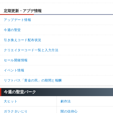
定期更新・アプデ情報
アップデート情報
今週の聖堂
引き換えコード配布状況
クリエイターコード一覧と入力方法
セール開催情報
イベント情報
リフトパス「黄金の民」の期間と報酬
今週の聖堂パーク
大ヒット
劇作法
ガラクタいじり
闇の信仰心