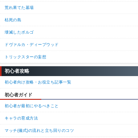
荒れ果てた墓場
枯死の島
壊滅したボルゴ
ドヴァルカ・ディープウッド
トリックスターの妄想
初心者攻略
初心者向け攻略・お役立ち記事一覧
初心者ガイド
初心者が最初にやるべきこと
キャラの育成方法
マッチ(儀式)の流れと立ち回りのコツ