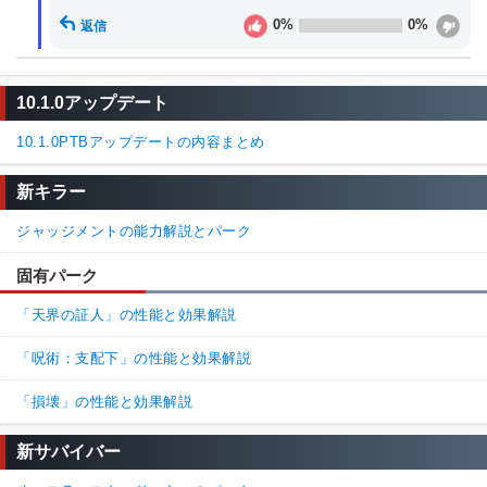
0%
0%
返信
10.1.0アップデート
10.1.0PTBアップデートの内容まとめ
新キラー
ジャッジメントの能力解説とパーク
固有パーク
「天界の証人」の性能と効果解説
「呪術：支配下」の性能と効果解説
「損壊」の性能と効果解説
新サバイバー