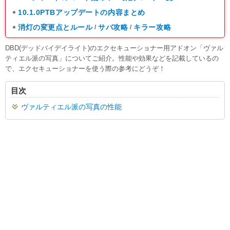
10.1.0PTBアップデートの内容まとめ
消灯の変更点とルール
サバ攻略
キラー攻略
/
/
DBD(デッドバイデイライト)のエクセキューショナー用アドオン「ヴァル
ティエル派の写真」についてご紹介。性能や効果などを記載しているの
で、エクセキューショナーを使う際の参考にどうぞ！
目次
ヴァルティエル派の写真の性能