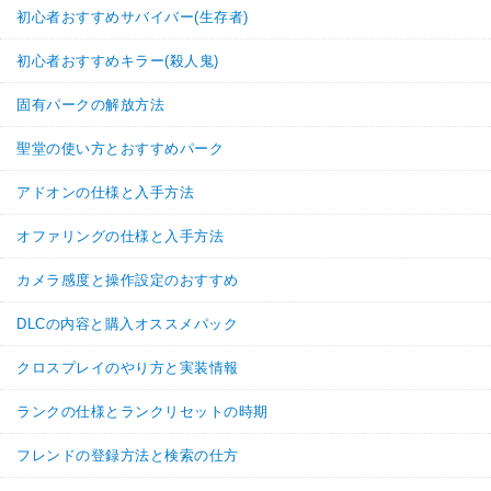
初心者おすすめサバイバー(生存者)
初心者おすすめキラー(殺人鬼)
固有パークの解放方法
聖堂の使い方とおすすめパーク
アドオンの仕様と入手方法
オファリングの仕様と入手方法
カメラ感度と操作設定のおすすめ
DLCの内容と購入オススメパック
クロスプレイのやり方と実装情報
ランクの仕様とランクリセットの時期
フレンドの登録方法と検索の仕方