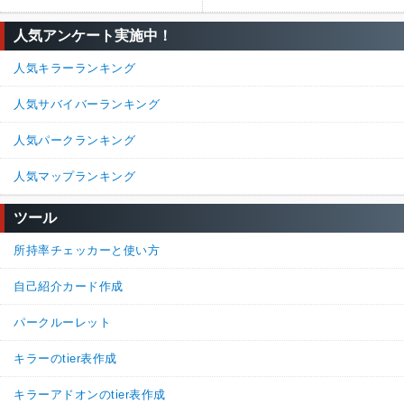
人気アンケート実施中！
人気キラーランキング
人気サバイバーランキング
人気パークランキング
人気マップランキング
ツール
所持率チェッカーと使い方
自己紹介カード作成
パークルーレット
キラーのtier表作成
キラーアドオンのtier表作成