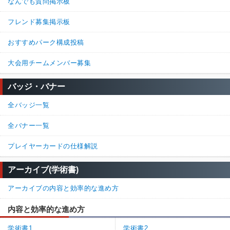
なんでも質問掲示板
フレンド募集掲示板
おすすめパーク構成投稿
大会用チームメンバー募集
バッジ・バナー
全バッジ一覧
全バナー一覧
プレイヤーカードの仕様解説
アーカイブ(学術書)
アーカイブの内容と効率的な進め方
内容と効率的な進め方
学術書1
学術書2