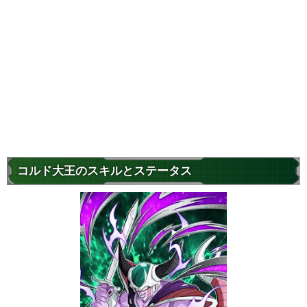
コルド大王のスキルとステータス