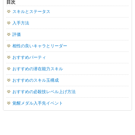
目次
スキルとステータス
入手方法
評価
相性の良いキャラとリーダー
おすすめパーティ
おすすめの潜在能力スキル
おすすめのスキル玉構成
おすすめの必殺技レベル上げ方法
覚醒メダル入手先イベント