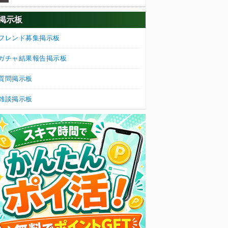
掲示板
フレンド募集掲示板
ガチャ結果報告掲示板
質問掲示板
雑談掲示板