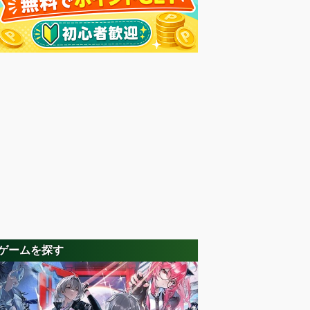
ゲームを探す