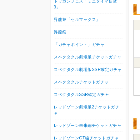
ドッカンフェス「ミニダイマ悟空
3」
昇龍祭「セルマックス」
昇龍祭
「ガチャポイント」ガチャ
スペクタクル劇場版チケットガチャ
スペクタクル劇場版SSR確定ガチャ
スペクタクルチケットガチャ
スペクタクルSSR確定ガチャ
レッドゾーン劇場版2チケットガチ
ャ
レッドゾーン未来編チケットガチャ
レッドゾーンGT編チケットガチャ