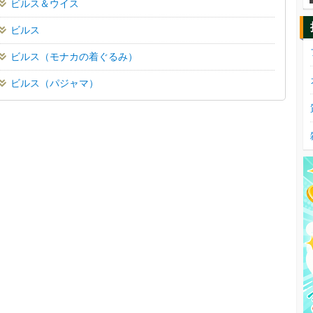
ビルス＆ウイス
ビルス
ビルス（モナカの着ぐるみ）
ビルス（パジャマ）