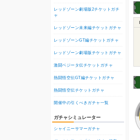
レッドゾーン劇場版2チケットガチ
ャ
レッドゾーン未来編チケットガチャ
レッドゾーンGT編チケットガチャ
レッドゾーン劇場版チケットガチャ
激闘ベジータ伝チケットガチャ
熱闘悟空伝GT編チケットガチャ
熱闘悟空伝チケットガチャ
開催中の引くべきガチャ一覧
ガチャシミュレーター
シャイニーサマーガチャ