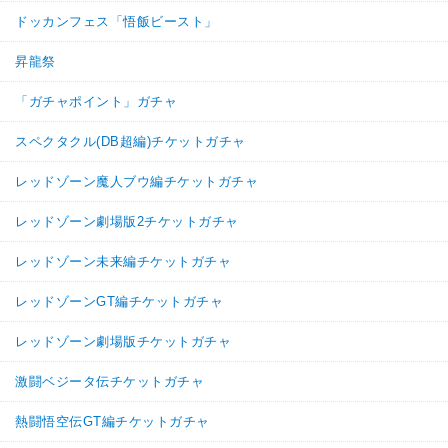
ドッカンフェス「悟飯ビースト」
昇龍祭
「ガチャポイント」ガチャ
スペクタクル(DB超編)チケットガチャ
レッドゾーン魔人ブウ編チケットガチャ
レッドゾーン劇場版2チケットガチャ
レッドゾーン未来編チケットガチャ
レッドゾーンGT編チケットガチャ
レッドゾーン劇場版チケットガチャ
激闘ベジータ伝チケットガチャ
熱闘悟空伝GT編チケットガチャ