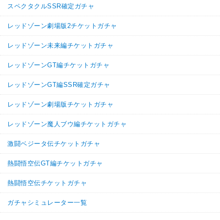
スペクタクルSSR確定ガチャ
レッドゾーン劇場版2チケットガチャ
レッドゾーン未来編チケットガチャ
レッドゾーンGT編チケットガチャ
レッドゾーンGT編SSR確定ガチャ
レッドゾーン劇場版チケットガチャ
レッドゾーン魔人ブウ編チケットガチャ
激闘ベジータ伝チケットガチャ
熱闘悟空伝GT編チケットガチャ
熱闘悟空伝チケットガチャ
ガチャシミュレーター一覧