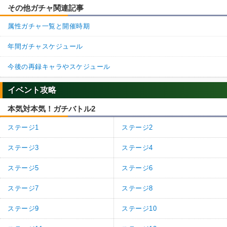
その他ガチャ関連記事
属性ガチャ一覧と開催時期
年間ガチャスケジュール
今後の再録キャラやスケジュール
イベント攻略
本気対本気！ガチバトル2
ステージ1
ステージ2
ステージ3
ステージ4
ステージ5
ステージ6
ステージ7
ステージ8
ステージ9
ステージ10