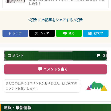
しめる！
この記事をシェアする
シェア
シェア
送る
はてブ
コメント
0
コメントを書く
まだこの記事にはコメントがありません。はじめての
コメントお願いします！
速報・最新情報