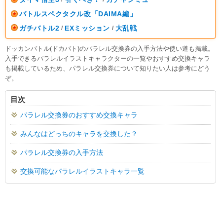
バトルスペクタクル改「DAIMA編」
ガチバトル2
EXミッション
大乱戦
/
/
ドッカンバトル(ドカバト)のパラレル交換券の入手方法や使い道も掲載。
入手できるパラレルイラストキャラクターの一覧やおすすめ交換キャラ
も掲載しているため、パラレル交換券について知りたい人は参考にどう
ぞ。
目次
パラレル交換券のおすすめ交換キャラ
みんなはどっちのキャラを交換した？
パラレル交換券の入手方法
交換可能なパラレルイラストキャラ一覧