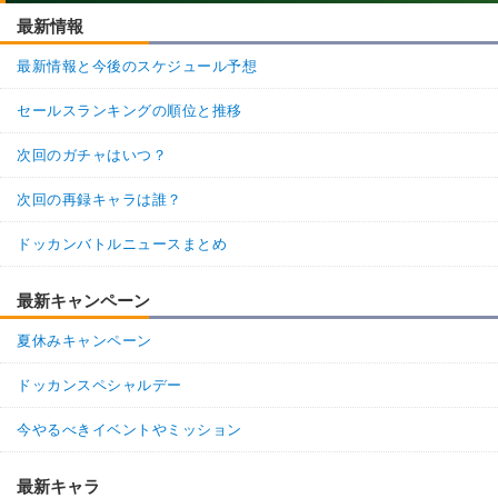
最新情報
最新情報と今後のスケジュール予想
セールスランキングの順位と推移
次回のガチャはいつ？
次回の再録キャラは誰？
ドッカンバトルニュースまとめ
最新キャンペーン
夏休みキャンペーン
ドッカンスペシャルデー
今やるべきイベントやミッション
最新キャラ