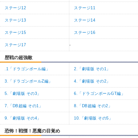
ステージ12
ステージ11
ステージ13
ステージ14
ステージ15
ステージ16
ステージ17
-
歴戦の超強敵
.1「ドラゴンボール編」
2.「劇場版 その1」
3.「ドラゴンボールZ編」
4.「劇場版 その2」
5.「劇場版 その3」
6.「ドラゴンボールGT編」
7.「DB超編 その1」
8.「DB超編 その2」
9.「劇場版 その4」
10.「劇場版 その5」
恐怖！戦慄！悪魔の目覚め