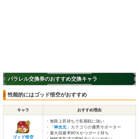
パラレル交換券のおすすめ交換キャラ
性能的にはゴッド悟空がおすすめ
キャラ
おすすめ理由
・無限上昇持ちで長期戦に強い
・「
神次元
」カテゴリの優秀サポーター
・最大回避率80％かつガード持ち
ゴッド悟空
・極限実装済で即戦力になりやすい