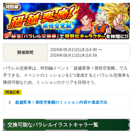
2026年05月21日(木)14:00 〜
開催期間
2026年06月11日(木)16:59
パラレル交換券は、特別編イベント「超越変身！孫悟空覚醒」で入
手できる。イベントのミッションを1つ達成するとパラレル交換券を
獲得可能なため、ミッションのクリアを目指そう。
超越変身！孫悟空覚醒のミッション内容や達成方法
交換可能なパラレルイラストキャラ一覧