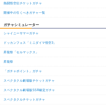
熱闘悟空伝チケットガチャ
開催中の引くべきガチャ一覧
ガチャシミュレーター
シャイニーサマーガチャ
ドッカンフェス「ミニダイマ悟空3」
昇龍祭「セルマックス」
昇龍祭
「ガチャポイント」ガチャ
スペクタクル劇場版チケットガチャ
スペクタクル劇場版SSR確定ガチャ
スペクタクルチケットガチャ