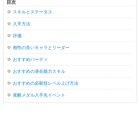
目次
スキルとステータス
入手方法
評価
相性の良いキャラとリーダー
おすすめパーティ
おすすめの潜在能力スキル
おすすめの必殺技レベル上げ方法
覚醒メダル入手先イベント