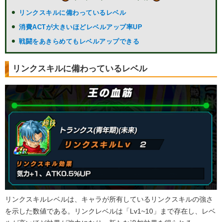
リンクスキルに備わっているレベル
消費ACTが大きいほどレベルアップ率UP
戦闘をあきらめてもレベルアップできる
リンクスキルに備わっているレベル
リンクスキルレベルは、キャラが所有しているリンクスキルの強さ
を示した数値である。リンクレベルは「Lv1~10」まで存在し、レベ