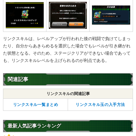
リンクスキルは、レベルアップが行われた後の戦闘で負けてしまっ
たり、自分からあきらめるを選択した場合でもレベルが引き継がれ
た状態となる。そのため、ステージクリアができない場合であって
も、リンクスキルレベルを上げられるのが利点である。
関連記事
リンクスキルの関連記事
リンクスキル一覧まとめ
リンクスキル玉の入手方法
最新人気記事ランキング