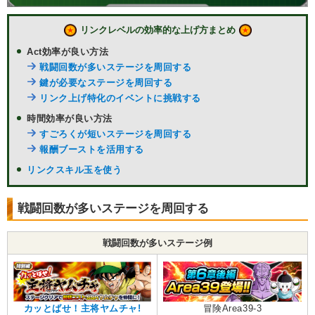
リンクレベルの効率的な上げ方まとめ
Act効率が良い方法
戦闘回数が多いステージを周回する
鍵が必要なステージを周回する
リンク上げ特化のイベントに挑戦する
時間効率が良い方法
すごろくが短いステージを周回する
報酬ブーストを活用する
リンクスキル玉を使う
戦闘回数が多いステージを周回する
戦闘回数が多いステージ例
カッとばせ！主将ヤムチャ!
冒険Area39-3