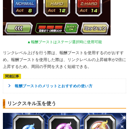
▲報酬ブーストはステージ選択時に使用可能
リンクレベル上げを行う際は、報酬ブーストを使用するのがおすす
め。報酬ブーストを使用した際は、リンクレベルの上昇確率が2倍に
上昇するため、周回の手間を大きく短縮できる。
報酬ブーストのメリットとおすすめの使い方
リンクスキル玉を使う