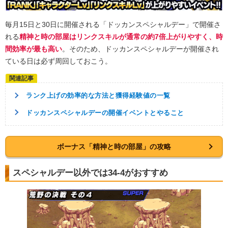
毎月15日と30日に開催される「ドッカンスペシャルデー」で開催さ
れる
精神と時の部屋はリンクスキルが通常の約7倍上がりやすく、時
間効率が最も高い
。そのため、ドッカンスペシャルデーが開催され
ている日は必ず周回しておこう。
ランク上げの効率的な方法と獲得経験値の一覧
ドッカンスペシャルデーの開催イベントとやること
ボーナス「精神と時の部屋」の攻略
スペシャルデー以外では34-4がおすすめ