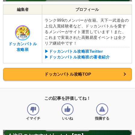
編集者
プロフィール
ランク999のメンバーが在籍。天下一武道会の
上位入賞経験者など、ドッカンバトルを愛す
るメンバーがサイト運営しています！また、
これまで実装された高難易度イベントは全ク
リア継続中です！
ドッカンバトル
攻略班
▶ドッカンバトル攻略班Twitter
▶ドッカンバトル攻略班の著者紹介
ドッカンバトル攻略TOP
この記事を評価してね！
イマイチ
いいね
指摘する