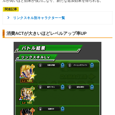
ルが高いほど効果が強力になり、新たな追加効果を得られる。
リンクスキル別キャラクター一覧
消費ACTが大きいほどレベルアップ率UP