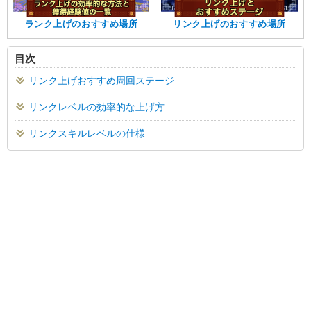
ランク上げのおすすめ場所
リンク上げのおすすめ場所
目次
リンク上げおすすめ周回ステージ
リンクレベルの効率的な上げ方
リンクスキルレベルの仕様