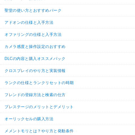
聖堂の使い方とおすすめパーク
アドオンの仕様と入手方法
オファリングの仕様と入手方法
カメラ感度と操作設定のおすすめ
DLCの内容と購入オススメパック
クロスプレイのやり方と実装情報
ランクの仕様とランクリセットの時期
フレンドの登録方法と検索の仕方
プレステージのメリットとデメリット
オーリックセルの購入方法
メメントモリとは？やり方と発動条件