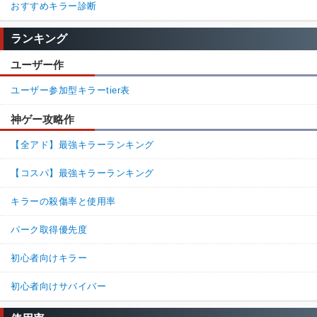
おすすめキラー診断
ランキング
ユーザー作
ユーザー参加型キラーtier表
神ゲー攻略作
【全アド】最強キラーランキング
【コスパ】最強キラーランキング
キラーの殺傷率と使用率
パーク取得優先度
初心者向けキラー
初心者向けサバイバー