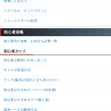
壊滅したボルゴ
ドヴァルカ・ディープウッド
トリックスターの妄想
初心者攻略
初心者向け攻略・お役立ち記事一覧
初心者ガイド
初心者が最初にやるべきこと
キャラの育成方法
マッチ(儀式)の流れと立ち回りのコツ
初心者おすすめサバイバー(生存者)
初心者おすすめキラー(殺人鬼)
固有パークの解放方法