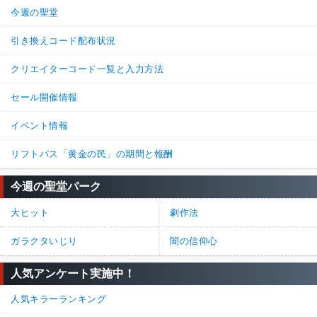
今週の聖堂
引き換えコード配布状況
クリエイターコード一覧と入力方法
セール開催情報
イベント情報
リフトパス「黄金の民」の期間と報酬
今週の聖堂パーク
大ヒット
劇作法
ガラクタいじり
闇の信仰心
人気アンケート実施中！
人気キラーランキング