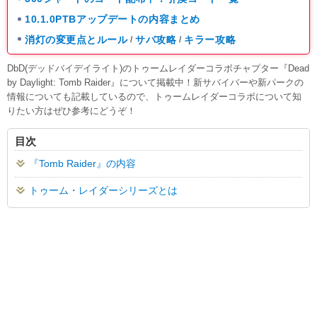
10.1.0PTBアップデートの内容まとめ
消灯の変更点とルール
サバ攻略
キラー攻略
/
/
DbD(デッドバイデイライト)のトゥームレイダーコラボチャプター『Dead
by Daylight: Tomb Raider』について掲載中！新サバイバーや新パークの
情報についても記載しているので、トゥームレイダーコラボについて知
りたい方はぜひ参考にどうぞ！
目次
『Tomb Raider』の内容
トゥーム・レイダーシリーズとは