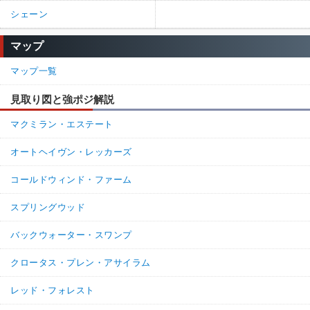
シェーン
マップ
マップ一覧
見取り図と強ポジ解説
マクミラン・エステート
オートヘイヴン・レッカーズ
コールドウィンド・ファーム
スプリングウッド
バックウォーター・スワンプ
クロータス・プレン・アサイラム
レッド・フォレスト