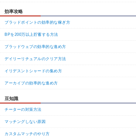
効率攻略
ブラッドポイントの効率的な稼ぎ方
BPを200万以上貯蓄する方法
ブラッドウェブの効率的な進め方
デイリーリチュアルのクリア方法
イリデスントシャードの集め方
アーカイブの効率的な進め方
豆知識
チーターの対策方法
マッチングしない原因
カスタムマッチのやり方