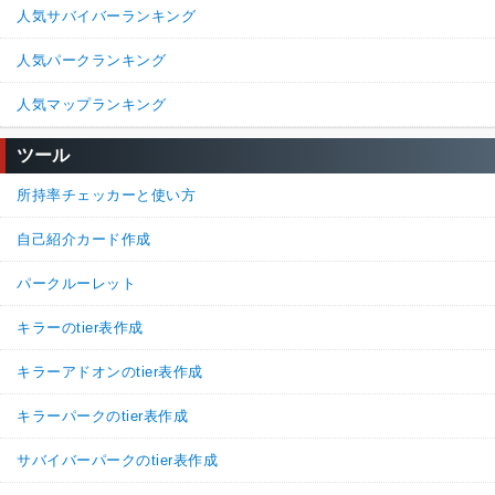
人気サバイバーランキング
人気パークランキング
人気マップランキング
ツール
所持率チェッカーと使い方
自己紹介カード作成
パークルーレット
キラーのtier表作成
キラーアドオンのtier表作成
キラーパークのtier表作成
サバイバーパークのtier表作成