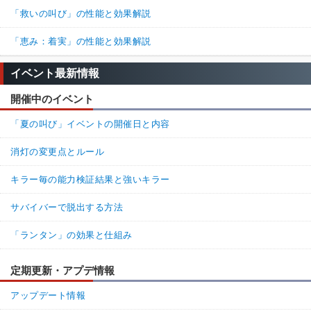
「救いの叫び」の性能と効果解説
「恵み：着実」の性能と効果解説
イベント最新情報
開催中のイベント
「夏の叫び」イベントの開催日と内容
消灯の変更点とルール
キラー毎の能力検証結果と強いキラー
サバイバーで脱出する方法
「ランタン」の効果と仕組み
定期更新・アプデ情報
アップデート情報