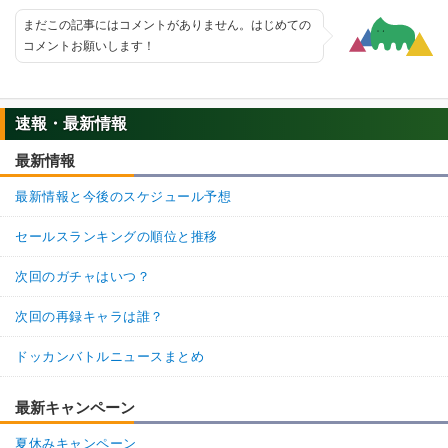
まだこの記事にはコメントがありません。はじめての
コメントお願いします！
速報・最新情報
最新情報
最新情報と今後のスケジュール予想
セールスランキングの順位と推移
次回のガチャはいつ？
次回の再録キャラは誰？
ドッカンバトルニュースまとめ
最新キャンペーン
夏休みキャンペーン