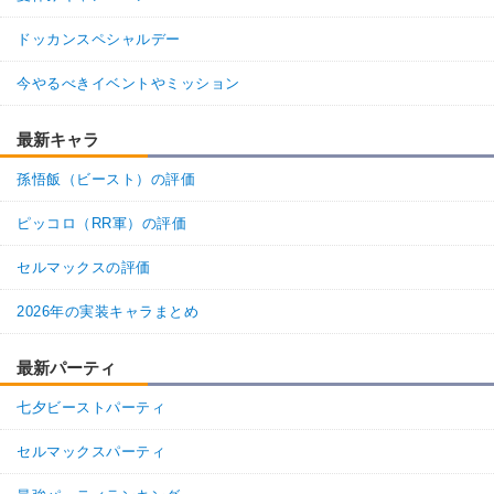
ドッカンスペシャルデー
今やるべきイベントやミッション
最新キャラ
孫悟飯（ビースト）の評価
ピッコロ（RR軍）の評価
セルマックスの評価
2026年の実装キャラまとめ
最新パーティ
七夕ビーストパーティ
セルマックスパーティ