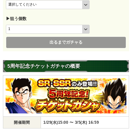
▶狙う個数
出るまでガチャる
5周年記念チケットガチャの概要
開催期間
1/29(水)15:00 〜 3/5(木) 16:59