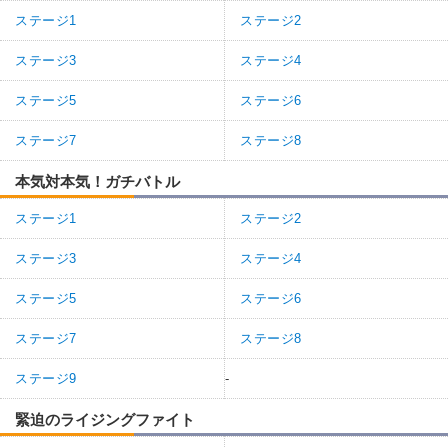
ステージ1
ステージ2
ステージ3
ステージ4
ステージ5
ステージ6
ステージ7
ステージ8
本気対本気！ガチバトル
ステージ1
ステージ2
ステージ3
ステージ4
ステージ5
ステージ6
ステージ7
ステージ8
ステージ9
-
緊迫のライジングファイト