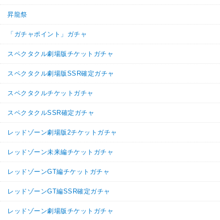
昇龍祭
「ガチャポイント」ガチャ
スペクタクル劇場版チケットガチャ
スペクタクル劇場版SSR確定ガチャ
スペクタクルチケットガチャ
スペクタクルSSR確定ガチャ
レッドゾーン劇場版2チケットガチャ
レッドゾーン未来編チケットガチャ
レッドゾーンGT編チケットガチャ
レッドゾーンGT編SSR確定ガチャ
レッドゾーン劇場版チケットガチャ