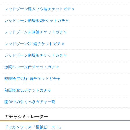
レッドゾーン魔人ブウ編チケットガチャ
レッドゾーン劇場版2チケットガチャ
レッドゾーン未来編チケットガチャ
レッドゾーンGT編チケットガチャ
レッドゾーン劇場版チケットガチャ
激闘ベジータ伝チケットガチャ
熱闘悟空伝GT編チケットガチャ
熱闘悟空伝チケットガチャ
開催中の引くべきガチャ一覧
ガチャシミュレーター
ドッカンフェス「悟飯ビースト」