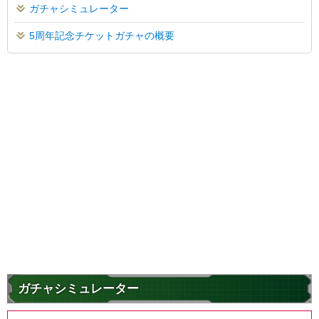
ガチャシミュレーター
5周年記念チケットガチャの概要
ガチャシミュレーター