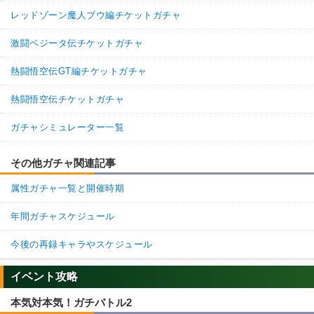
レッドゾーン魔人ブウ編チケットガチャ
激闘ベジータ伝チケットガチャ
熱闘悟空伝GT編チケットガチャ
熱闘悟空伝チケットガチャ
ガチャシミュレーター一覧
その他ガチャ関連記事
属性ガチャ一覧と開催時期
年間ガチャスケジュール
今後の再録キャラやスケジュール
イベント攻略
本気対本気！ガチバトル2