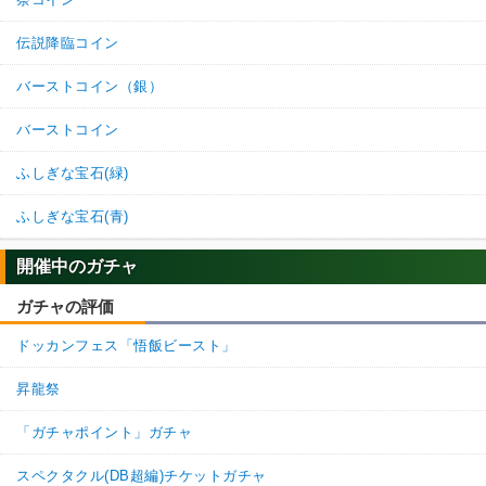
伝説降臨コイン
バーストコイン（銀）
バーストコイン
ふしぎな宝石(緑)
ふしぎな宝石(青)
開催中のガチャ
ガチャの評価
ドッカンフェス「悟飯ビースト」
昇龍祭
「ガチャポイント」ガチャ
スペクタクル(DB超編)チケットガチャ