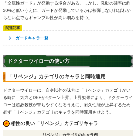
「全属性ガード」が発動する場合がある。しかし、発動の確率は約
30%と低いうえに、ガードが発動しているかは被弾しなければわか
らない点でもギャンブル性が高い弱みを持つ。
ガードキャラ一覧
ドクターウイローの使い方
「リベンジ」カテゴリのキャラと同時運用
ドクターウイローは、自身以外の味方に「リベンジ」カテゴリがい
る時に、気力とDEFが4ターン上昇。上昇効果により、ドクターウイ
ローは超必殺技が撃ちやすくなるうえに、耐久性能が上昇するため
必ず「リベンジ」カテゴリのキャラを同時運用させよう。
相性の良い「リベンジ」カテゴリキャラ
「リベンジ」カテゴリのキャラ例