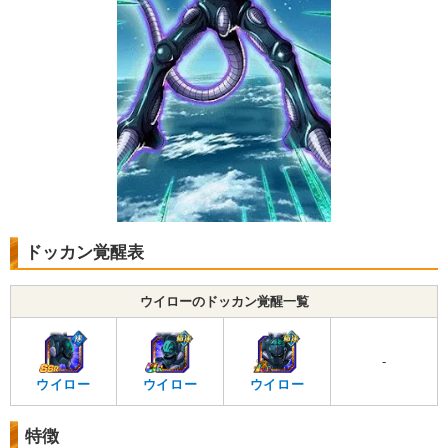
ドッカン覚醒表
ウイローのドッカン覚醒一覧
-
ウイロー
ウイロー
ウイロー
特徴