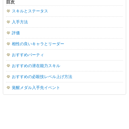
目次
スキルとステータス
入手方法
評価
相性の良いキャラとリーダー
おすすめパーティ
おすすめの潜在能力スキル
おすすめの必殺技レベル上げ方法
覚醒メダル入手先イベント