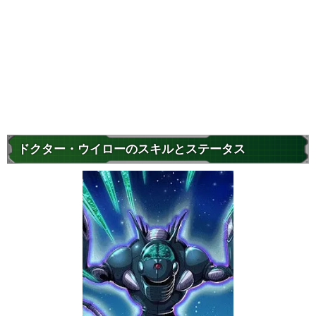
ドクター・ウイローのスキルとステータス