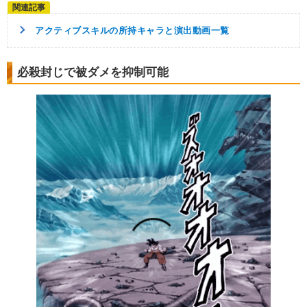
アクティブスキルの所持キャラと演出動画一覧
必殺封じで被ダメを抑制可能