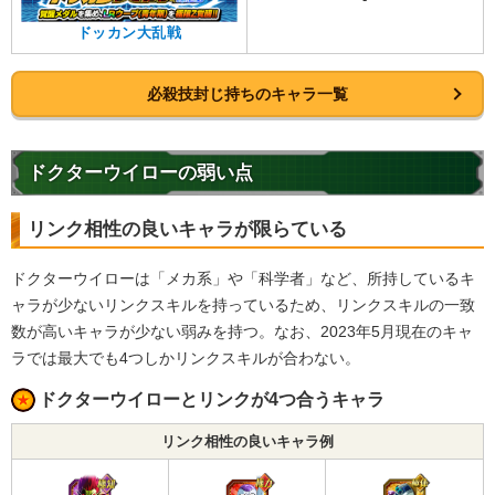
ドッカン大乱戦
必殺技封じ持ちのキャラ一覧
ドクターウイローの弱い点
リンク相性の良いキャラが限らている
ドクターウイローは「メカ系」や「科学者」など、所持しているキ
ャラが少ないリンクスキルを持っているため、リンクスキルの一致
数が高いキャラが少ない弱みを持つ。なお、2023年5月現在のキャ
ラでは最大でも4つしかリンクスキルが合わない。
ドクターウイローとリンクが4つ合うキャラ
リンク相性の良いキャラ例