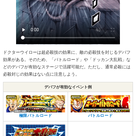
ドクターウイローは超必殺技の効果に、敵の必殺技を封じるデバフ
効果がある。そのため、「バトルロード」や「ドッカン大乱戦」な
どのデバフが有効なステージで活躍可能だ。ただし、通常必殺には
必殺封じの効果はない点に注意しよう。
デバフが有効なイベント例
極限バトルロード
バトルロード
-