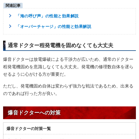
「海の呼び声」の性能と効果解説
「オーバーチャージ」の性能と効果解説
通常ドクター程発電機を固めなくても大丈夫
爆音ドクターは放電爆破による干渉力が広いため、通常のドクター
程発電機固めを意識しなくても大丈夫。発電機の修理数自体を遅ら
せるように心がける方が重要だ。
ただし、発電機固め自体は変わらず強力な戦法であるため、出来る
のであれば行った方が良い。
爆音ドクターへの対策
爆音ドクターの対策一覧