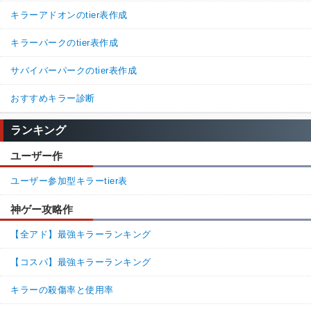
キラーアドオンのtier表作成
キラーパークのtier表作成
サバイバーパークのtier表作成
おすすめキラー診断
ランキング
ユーザー作
ユーザー参加型キラーtier表
神ゲー攻略作
【全アド】最強キラーランキング
【コスパ】最強キラーランキング
キラーの殺傷率と使用率