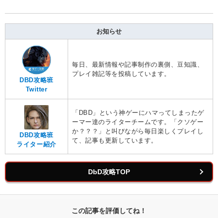
お知らせ
毎日、最新情報や記事制作の裏側、豆知識、
プレイ雑記等を投稿しています。
DBD攻略班
Twitter
「DBD」という神ゲーにハマってしまったゲ
ーマー達のライターチームです。「クソゲー
か？？？」と叫びながら毎日楽しくプレイし
DBD攻略班
て、記事も更新しています。
ライター紹介
DbD攻略TOP
この記事を評価してね！