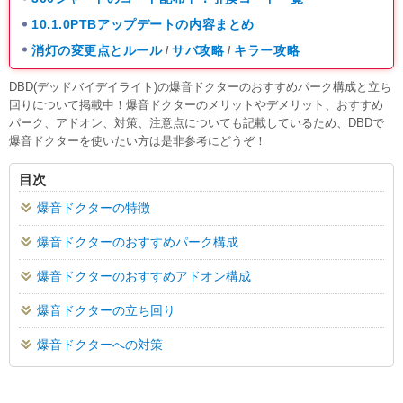
10.1.0PTBアップデートの内容まとめ
消灯の変更点とルール
サバ攻略
キラー攻略
/
/
DBD(デッドバイデイライト)の爆音ドクターのおすすめパーク構成と立ち
回りについて掲載中！爆音ドクターのメリットやデメリット、おすすめ
パーク、アドオン、対策、注意点についても記載しているため、DBDで
爆音ドクターを使いたい方は是非参考にどうぞ！
目次
爆音ドクターの特徴
爆音ドクターのおすすめパーク構成
爆音ドクターのおすすめアドオン構成
爆音ドクターの立ち回り
爆音ドクターへの対策