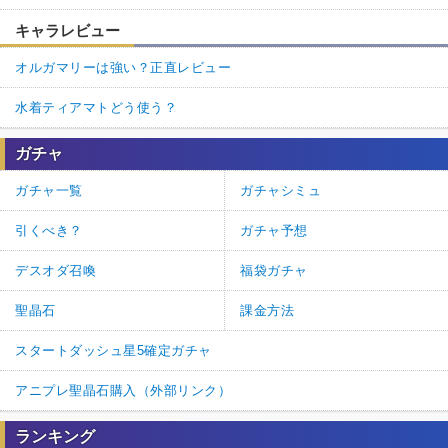
キャラレビュー
オルガマリーは強い？正直レビュー
水着ティアマトどう使う？
ガチャ
ガチャ一覧
ガチャシミュ
引くべき？
ガチャ予想
デスオダ召喚
福袋ガチャ
聖晶石
課金方法
スタートダッシュ星5確定ガチャ
アニプレ聖晶石購入（外部リンク）
ランキング