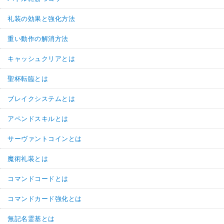
礼装の効果と強化方法
重い動作の解消方法
キャッシュクリアとは
聖杯転臨とは
ブレイクシステムとは
アペンドスキルとは
サーヴァントコインとは
魔術礼装とは
コマンドコードとは
コマンドカード強化とは
無記名霊基とは