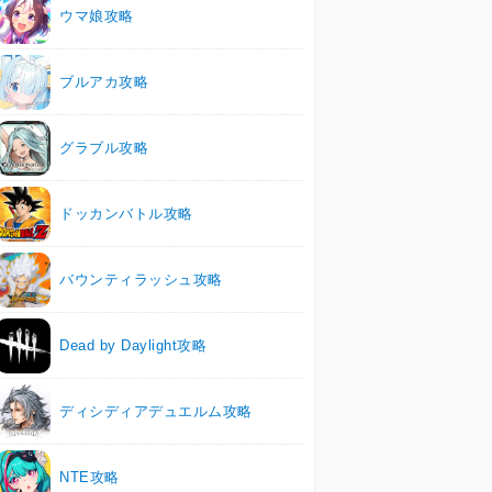
ウマ娘攻略
ブルアカ攻略
グラブル攻略
ドッカンバトル攻略
バウンティラッシュ攻略
Dead by Daylight攻略
ディシディアデュエルム攻略
NTE攻略