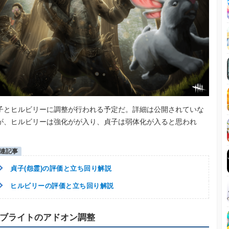
子とヒルビリーに調整が行われる予定だ。詳細は公開されていな
が、ヒルビリーは強化がが入り、貞子は弱体化が入ると思われ
。
貞子(怨霊)の評価と立ち回り解説
ヒルビリーの評価と立ち回り解説
ブライトのアドオン調整