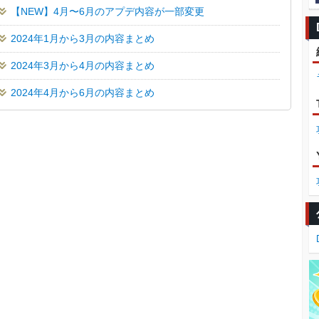
【NEW】4月〜6月のアプデ内容が一部変更
2024年1月から3月の内容まとめ
2024年3月から4月の内容まとめ
2024年4月から6月の内容まとめ