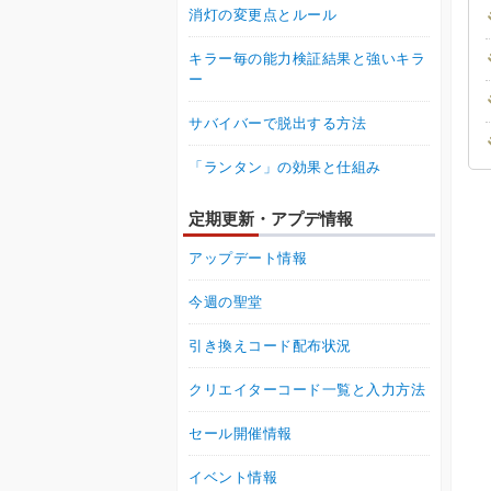
消灯の変更点とルール
キラー毎の能力検証結果と強いキラ
ー
サバイバーで脱出する方法
「ランタン」の効果と仕組み
定期更新・アプデ情報
アップデート情報
今週の聖堂
引き換えコード配布状況
クリエイターコード一覧と入力方法
セール開催情報
イベント情報