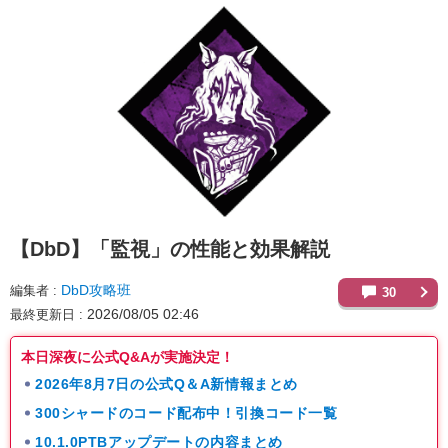
【DbD】
「監視」の性能と効果解説
DbD攻略班
編集者
30
2026/08/05 02:46
最終更新日
本日深夜に公式Q&Aが実施決定！
2026年8月7日の公式Q＆A新情報まとめ
300シャードのコード配布中！引換コード一覧
10.1.0PTBアップデートの内容まとめ