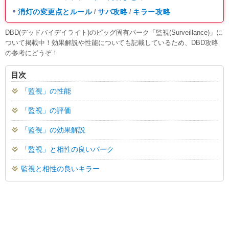
消灯の変更点とルール
サバ攻略
キラー攻略
/
/
DBD(デッドバイデイライト)のピッグ固有パーク「監視(Surveillance)」に
ついて掲載中！効果解説や性能についても記載しているため、DBD攻略
の参考にどうぞ！
目次
「監視」の性能
「監視」の評価
「監視」の効果解説
「監視」と相性の良いパーク
監視と相性の良いキラー