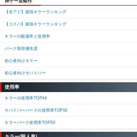
神ゲー攻略作
【全アド】最強キラーランキング
【コスパ】最強キラーランキング
キラーの殺傷率と使用率
パーク取得優先度
初心者向けキラー
初心者向けサバイバー
使用率
キラーの使用率TOP44
サバイバーパークの使用率TOP50
キラーパーク使用率TOP50
キラー(殺人鬼)