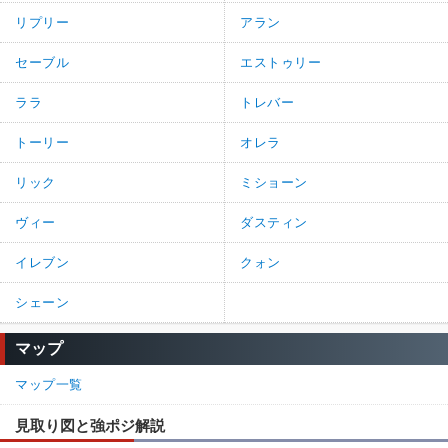
リプリー
アラン
セーブル
エストゥリー
ララ
トレバー
トーリー
オレラ
リック
ミショーン
ヴィー
ダスティン
イレブン
クォン
シェーン
マップ
マップ一覧
見取り図と強ポジ解説