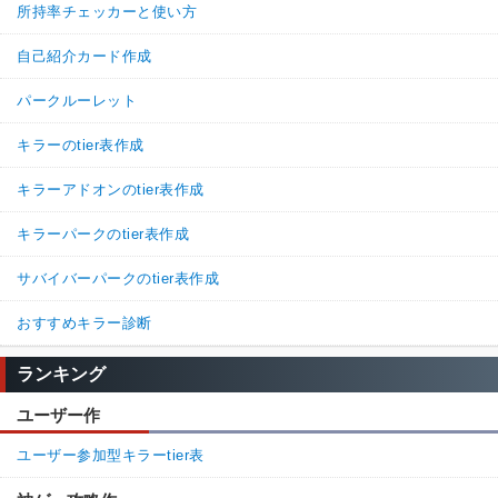
所持率チェッカーと使い方
続きを読む（20件）
自己紹介カード作成
パークルーレット
キラーのtier表作成
キラーアドオンのtier表作成
キラーパークのtier表作成
サバイバーパークのtier表作成
おすすめキラー診断
ランキング
ユーザー作
ユーザー参加型キラーtier表