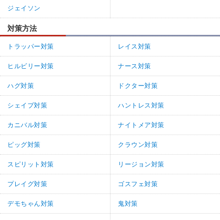
ジェイソン
対策方法
トラッパー対策
レイス対策
ヒルビリー対策
ナース対策
ハグ対策
ドクター対策
シェイプ対策
ハントレス対策
カニバル対策
ナイトメア対策
ピッグ対策
クラウン対策
スピリット対策
リージョン対策
プレイグ対策
ゴスフェ対策
デモちゃん対策
鬼対策