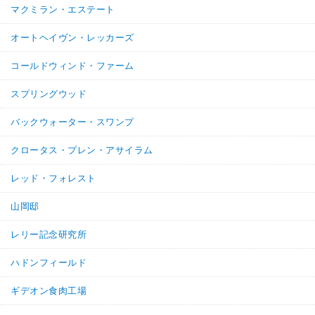
マクミラン・エステート
オートヘイヴン・レッカーズ
コールドウィンド・ファーム
スプリングウッド
バックウォーター・スワンプ
クロータス・プレン・アサイラム
レッド・フォレスト
山岡邸
レリー記念研究所
ハドンフィールド
ギデオン食肉工場