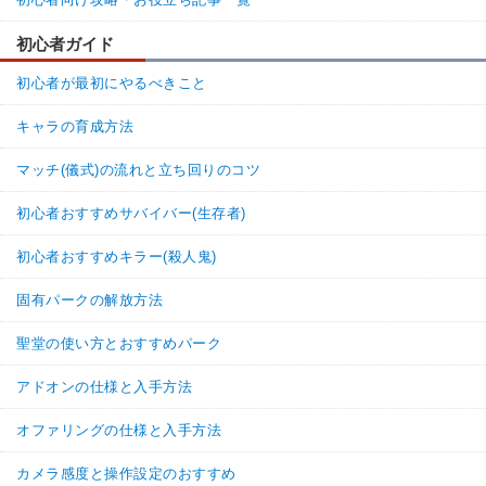
初心者ガイド
初心者が最初にやるべきこと
キャラの育成方法
マッチ(儀式)の流れと立ち回りのコツ
初心者おすすめサバイバー(生存者)
初心者おすすめキラー(殺人鬼)
固有パークの解放方法
聖堂の使い方とおすすめパーク
アドオンの仕様と入手方法
オファリングの仕様と入手方法
カメラ感度と操作設定のおすすめ