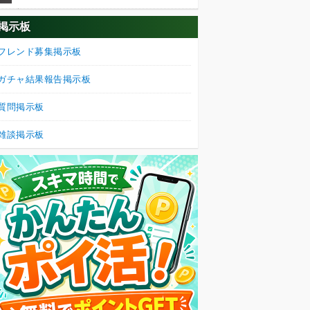
掲示板
フレンド募集掲示板
ガチャ結果報告掲示板
質問掲示板
雑談掲示板