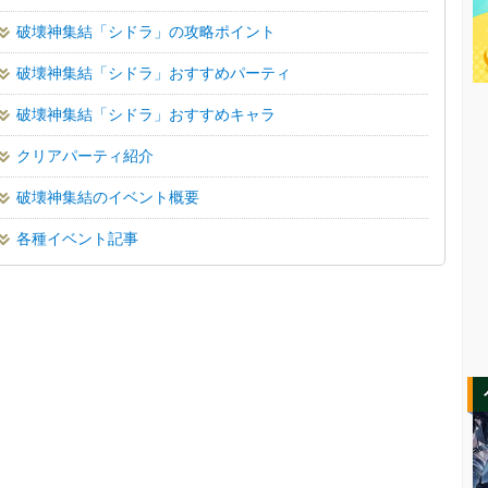
破壊神集結「シドラ」の攻略ポイント
破壊神集結「シドラ」おすすめパーティ
破壊神集結「シドラ」おすすめキャラ
クリアパーティ紹介
破壊神集結のイベント概要
各種イベント記事