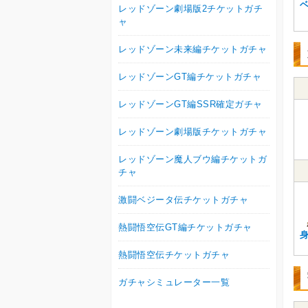
レッドゾーン劇場版2チケットガチ
ャ
レッドゾーン未来編チケットガチャ
レッドゾーンGT編チケットガチャ
レッドゾーンGT編SSR確定ガチャ
レッドゾーン劇場版チケットガチャ
レッドゾーン魔人ブウ編チケットガ
チャ
激闘ベジータ伝チケットガチャ
熱闘悟空伝GT編チケットガチャ
身
熱闘悟空伝チケットガチャ
ガチャシミュレーター一覧