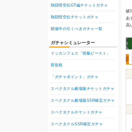
熱闘悟空伝GT編チケットガチャ
破
熱闘悟空伝チケットガチャ
あ
高
開催中の引くべきガチャ一覧
ガチャシミュレーター
ドッカンフェス「悟飯ビースト」
昇龍祭
「ガチャポイント」ガチャ
スペクタクル劇場版チケットガチャ
スペクタクル劇場版SSR確定ガチャ
スペクタクルチケットガチャ
スペクタクルSSR確定ガチャ