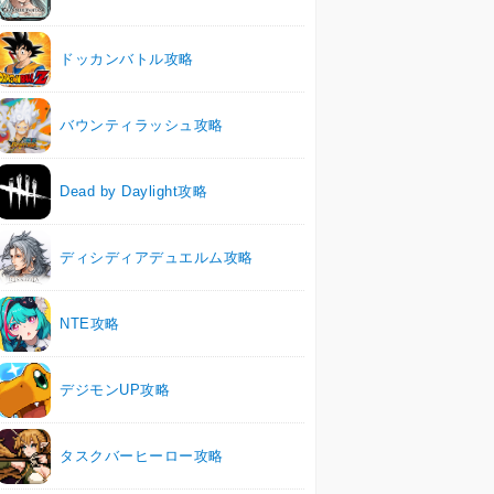
ドッカンバトル攻略
バウンティラッシュ攻略
Dead by Daylight攻略
ディシディアデュエルム攻略
NTE攻略
デジモンUP攻略
タスクバーヒーロー攻略