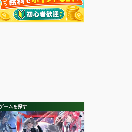
ゲームを探す