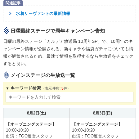
水着サーヴァントの最新情報
日曜最終ステージで周年キャンペーン告知
日曜の最終ステージ「カルデア放送局 10周年SP」で、10周年のキ
ャンペーン情報が公開される。新キャラや福袋ガチャについても情
報が解禁されるため、最速で情報を取得するなら生放送をチェック
すると良い。
メインステージの生放送一覧
キーワード検索
5
8月2日(土)
8月3日(日)
【オープニングステージ】
【オープニングステージ】
10:00-10:20
10:00-10:20
出演：FGO運営スタッフ
出演：FGO運営スタッフ