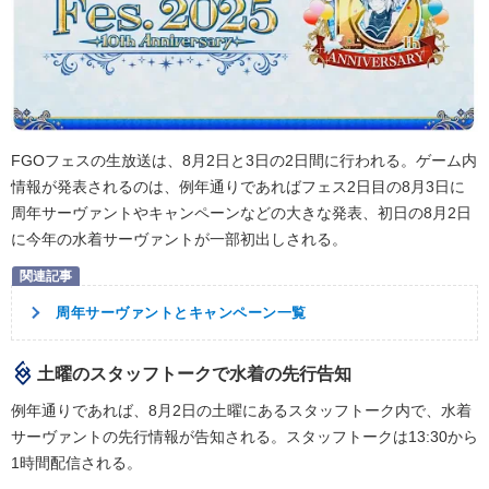
FGOフェスの生放送は、8月2日と3日の2日間に行われる。ゲーム内
情報が発表されるのは、例年通りであればフェス2日目の8月3日に
周年サーヴァントやキャンペーンなどの大きな発表、初日の8月2日
に今年の水着サーヴァントが一部初出しされる。
周年サーヴァントとキャンペーン一覧
土曜のスタッフトークで水着の先行告知
例年通りであれば、8月2日の土曜にあるスタッフトーク内で、水着
サーヴァントの先行情報が告知される。スタッフトークは13:30から
1時間配信される。