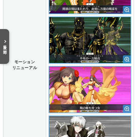
目次を開く
モーション
リニューアル