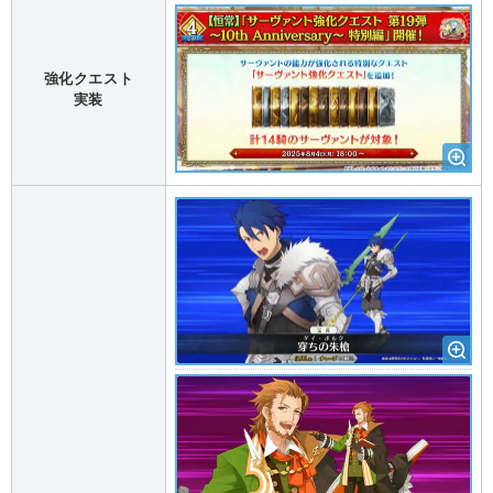
強化クエスト
実装