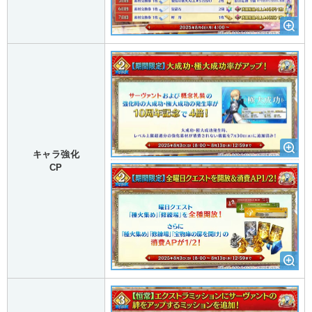
キャラ強化
CP