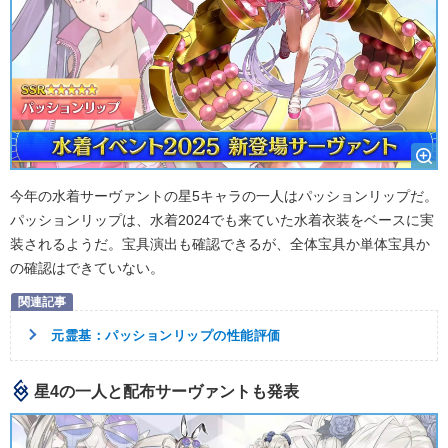
今年の水着サーヴァントの星5キャラの一人はパッションリップだ。
パッションリップは、水着2024でも来ていた水着衣装をベースに実
装されるようだ。宝具演出も確認できるが、全体宝具か単体宝具か
の確認はできていない。
元霊基：パッションリップの性能評価
星4の一人と配布サーヴァントも発表