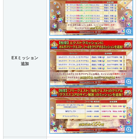
EXミッション
追加