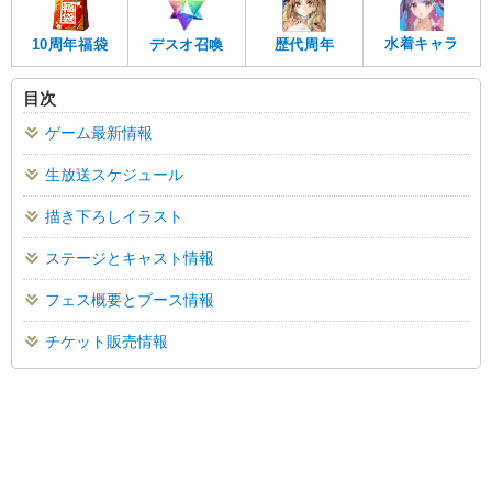
水着キャラ
10周年福袋
デスオ召喚
歴代周年
目次
ゲーム最新情報
生放送スケジュール
描き下ろしイラスト
ステージとキャスト情報
フェス概要とブース情報
チケット販売情報