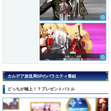
カルデア放送局SPのバラエティ番組
どっちが極上！？プレゼントバトル