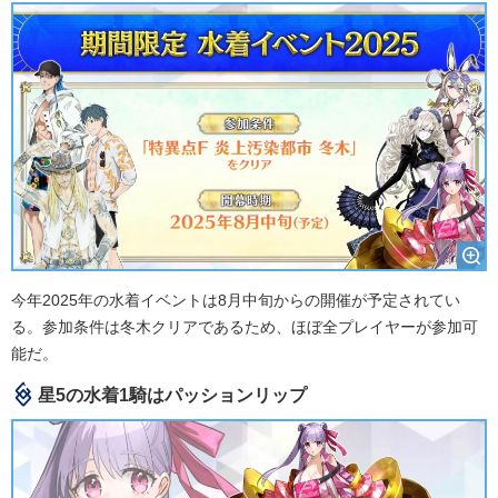
今年2025年の水着イベントは8月中旬からの開催が予定されてい
る。参加条件は冬木クリアであるため、ほぼ全プレイヤーが参加可
能だ。
星5の水着1騎はパッションリップ