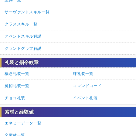
サーヴァントスキル一覧
クラススキル一覧
アペンドスキル解説
グランドグラフ解説
礼装と指令紋章
概念礼装一覧
絆礼装一覧
魔術礼装一覧
コマンドコード
チョコ礼装
イベント礼装
素材と経験値
エネミーデータ一覧
全素材一覧