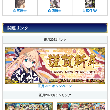
白三騎士
白四騎士
白EXTRA
関連リンク
正月2021リンク
正月2021キャンペーン
正月2021ガチャリンク