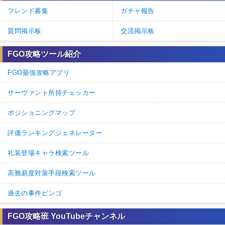
フレンド募集
ガチャ報告
質問掲示板
交流掲示板
FGO攻略ツール紹介
FGO最強攻略アプリ
サーヴァント所持チェッカー
ポジショニングマップ
評価ランキングジェネレーター
礼装登場キャラ検索ツール
高難易度対策手段検索ツール
過去の事件ビンゴ
FGO攻略班 YouTubeチャンネル