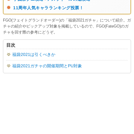
11周年人気キャラランキング投票！
FGO(フェイトグランドオーダー)の「福袋2021ガチャ」について紹介。ガ
チャの紹介やピックアップ対象を掲載しているので、FGO(FateGO)のガ
チャを回す際の参考にどうぞ。
目次
福袋2021は引くべきか
福袋2021ガチャの開催期間とPU対象