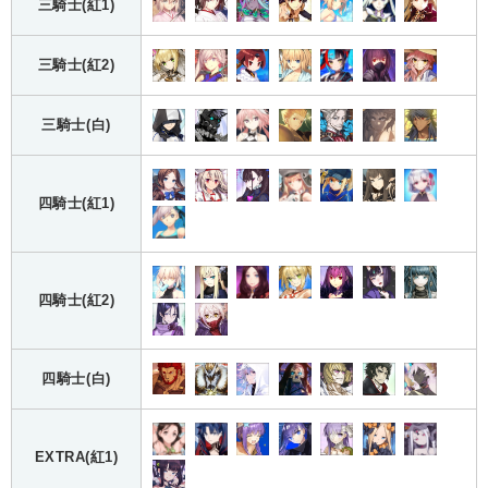
三騎士(紅1)
三騎士(紅2)
三騎士(白)
四騎士(紅1)
四騎士(紅2)
四騎士(白)
EXTRA(紅1)