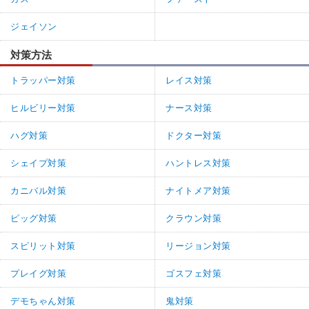
ジェイソン
対策方法
トラッパー対策
レイス対策
ヒルビリー対策
ナース対策
ハグ対策
ドクター対策
シェイプ対策
ハントレス対策
カニバル対策
ナイトメア対策
ピッグ対策
クラウン対策
スピリット対策
リージョン対策
プレイグ対策
ゴスフェ対策
デモちゃん対策
鬼対策