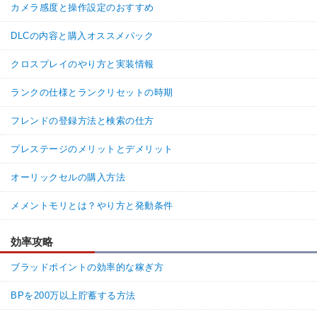
カメラ感度と操作設定のおすすめ
DLCの内容と購入オススメパック
クロスプレイのやり方と実装情報
ランクの仕様とランクリセットの時期
フレンドの登録方法と検索の仕方
プレステージのメリットとデメリット
オーリックセルの購入方法
メメントモリとは？やり方と発動条件
効率攻略
ブラッドポイントの効率的な稼ぎ方
BPを200万以上貯蓄する方法