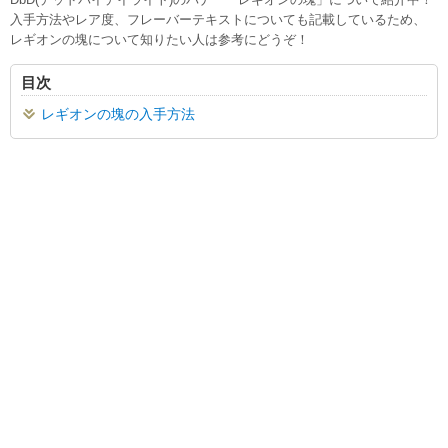
入手方法やレア度、フレーバーテキストについても記載しているため、
レギオンの塊について知りたい人は参考にどうぞ！
目次
レギオンの塊の入手方法