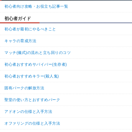
初心者向け攻略・お役立ち記事一覧
初心者ガイド
初心者が最初にやるべきこと
キャラの育成方法
マッチ(儀式)の流れと立ち回りのコツ
初心者おすすめサバイバー(生存者)
初心者おすすめキラー(殺人鬼)
固有パークの解放方法
聖堂の使い方とおすすめパーク
アドオンの仕様と入手方法
オファリングの仕様と入手方法