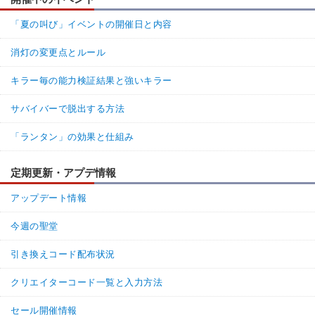
「夏の叫び」イベントの開催日と内容
消灯の変更点とルール
キラー毎の能力検証結果と強いキラー
サバイバーで脱出する方法
「ランタン」の効果と仕組み
定期更新・アプデ情報
アップデート情報
今週の聖堂
引き換えコード配布状況
クリエイターコード一覧と入力方法
セール開催情報