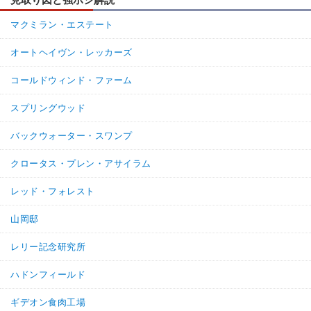
マクミラン・エステート
オートヘイヴン・レッカーズ
コールドウィンド・ファーム
スプリングウッド
バックウォーター・スワンプ
クロータス・プレン・アサイラム
レッド・フォレスト
山岡邸
レリー記念研究所
ハドンフィールド
ギデオン食肉工場