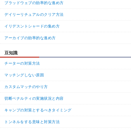
ブラッドウェブの効率的な進め方
デイリーリチュアルのクリア方法
イリデスントシャードの集め方
アーカイブの効率的な進め方
豆知識
チーターの対策方法
マッチングしない原因
カスタムマッチのやり方
切断ペナルティの実施状況と内容
キャンプの対策とするべきタイミング
トンネルをする意味と対策方法