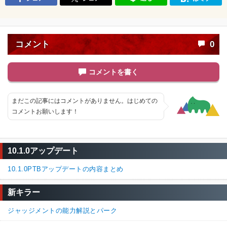
コメント
0
コメントを書く
まだこの記事にはコメントがありません。はじめての
コメントお願いします！
10.1.0アップデート
10.1.0PTBアップデートの内容まとめ
新キラー
ジャッジメントの能力解説とパーク