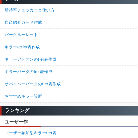
所持率チェッカーと使い方
自己紹介カード作成
パークルーレット
キラーのtier表作成
キラーアドオンのtier表作成
キラーパークのtier表作成
サバイバーパークのtier表作成
おすすめキラー診断
ランキング
ユーザー作
ユーザー参加型キラーtier表