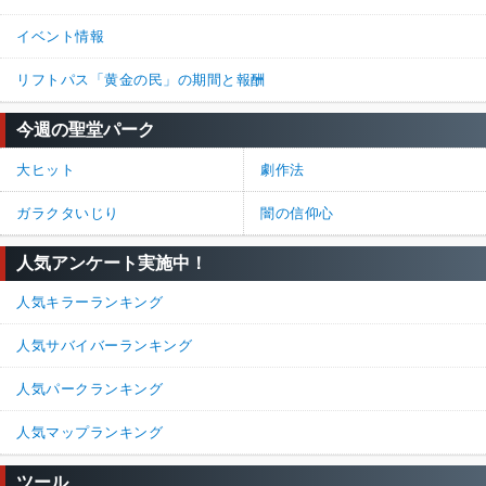
イベント情報
リフトパス「黄金の民」の期間と報酬
今週の聖堂パーク
大ヒット
劇作法
ガラクタいじり
闇の信仰心
人気アンケート実施中！
人気キラーランキング
人気サバイバーランキング
人気パークランキング
人気マップランキング
ツール