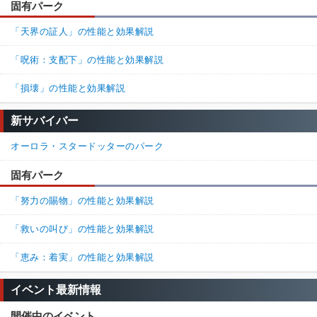
固有パーク
「天界の証人」の性能と効果解説
「呪術：支配下」の性能と効果解説
「損壊」の性能と効果解説
新サバイバー
オーロラ・スタードッターのパーク
固有パーク
「努力の賜物」の性能と効果解説
「救いの叫び」の性能と効果解説
「恵み：着実」の性能と効果解説
イベント最新情報
開催中のイベント