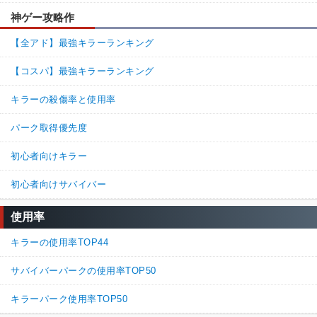
神ゲー攻略作
【全アド】最強キラーランキング
【コスパ】最強キラーランキング
キラーの殺傷率と使用率
パーク取得優先度
初心者向けキラー
初心者向けサバイバー
使用率
キラーの使用率TOP44
サバイバーパークの使用率TOP50
キラーパーク使用率TOP50