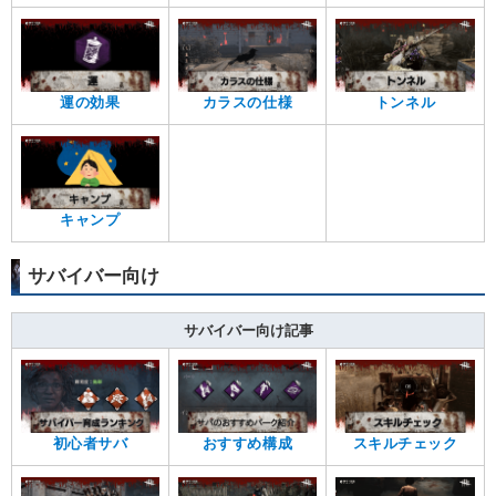
運の効果
カラスの仕様
トンネル
キャンプ
サバイバー向け
サバイバー向け記事
初心者サバ
おすすめ構成
スキルチェック