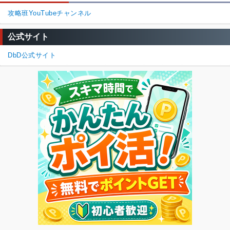
攻略班YouTubeチャンネル
公式サイト
DbD公式サイト