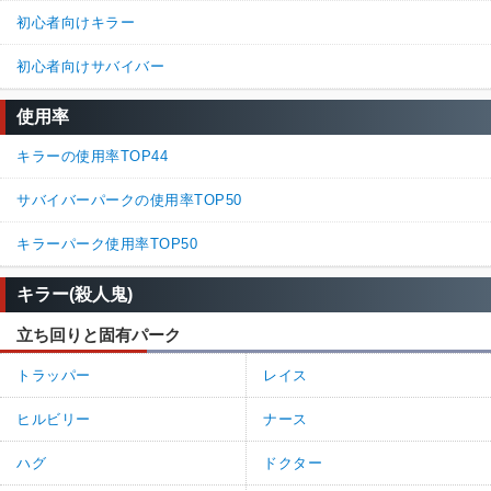
初心者向けキラー
初心者向けサバイバー
使用率
キラーの使用率TOP44
サバイバーパークの使用率TOP50
キラーパーク使用率TOP50
キラー(殺人鬼)
立ち回りと固有パーク
トラッパー
レイス
ヒルビリー
ナース
ハグ
ドクター