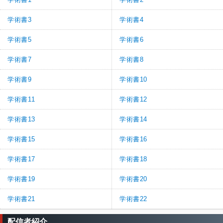
学術書3
学術書4
学術書5
学術書6
学術書7
学術書8
学術書9
学術書10
学術書11
学術書12
学術書13
学術書14
学術書15
学術書16
学術書17
学術書18
学術書19
学術書20
学術書21
学術書22
配信者紹介