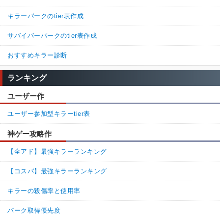
キラーパークのtier表作成
サバイバーパークのtier表作成
おすすめキラー診断
ランキング
ユーザー作
ユーザー参加型キラーtier表
神ゲー攻略作
【全アド】最強キラーランキング
【コスパ】最強キラーランキング
キラーの殺傷率と使用率
パーク取得優先度