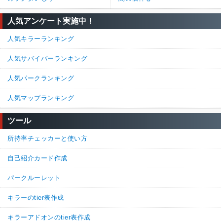
人気アンケート実施中！
人気キラーランキング
人気サバイバーランキング
人気パークランキング
人気マップランキング
ツール
所持率チェッカーと使い方
自己紹介カード作成
パークルーレット
キラーのtier表作成
キラーアドオンのtier表作成