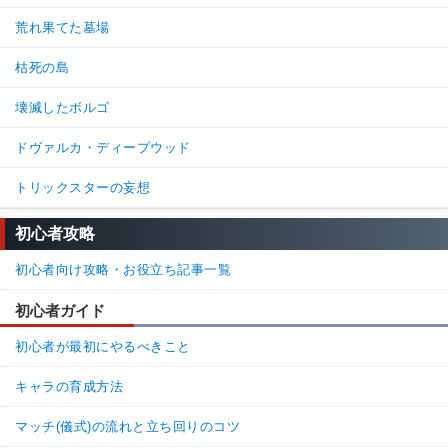
荒れ果てた墓場
枯死の島
壊滅したボルゴ
ドヴァルカ・ディープウッド
トリックスターの妄想
初心者攻略
初心者向け攻略・お役立ち記事一覧
初心者ガイド
初心者が最初にやるべきこと
キャラの育成方法
マッチ(儀式)の流れと立ち回りのコツ