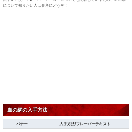
について知りたい人は参考にどうぞ！
血の網の入手方法
バナー
入手方法/フレーバーテキスト