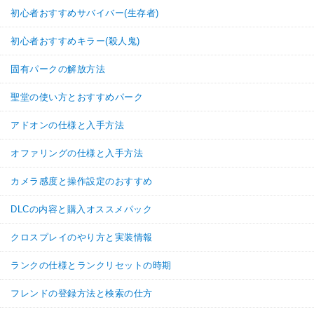
初心者おすすめサバイバー(生存者)
初心者おすすめキラー(殺人鬼)
固有パークの解放方法
聖堂の使い方とおすすめパーク
アドオンの仕様と入手方法
オファリングの仕様と入手方法
カメラ感度と操作設定のおすすめ
DLCの内容と購入オススメパック
クロスプレイのやり方と実装情報
ランクの仕様とランクリセットの時期
フレンドの登録方法と検索の仕方