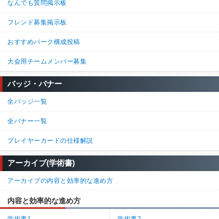
なんでも質問掲示板
フレンド募集掲示板
おすすめパーク構成投稿
大会用チームメンバー募集
バッジ・バナー
全バッジ一覧
全バナー一覧
プレイヤーカードの仕様解説
アーカイブ(学術書)
アーカイブの内容と効率的な進め方
内容と効率的な進め方
学術書1
学術書2