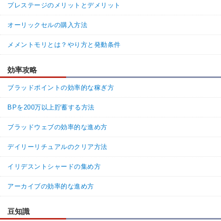
プレステージのメリットとデメリット
オーリックセルの購入方法
メメントモリとは？やり方と発動条件
効率攻略
ブラッドポイントの効率的な稼ぎ方
BPを200万以上貯蓄する方法
ブラッドウェブの効率的な進め方
デイリーリチュアルのクリア方法
イリデスントシャードの集め方
アーカイブの効率的な進め方
豆知識