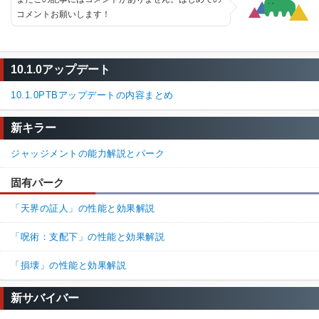
コメントお願いします！
10.1.0アップデート
10.1.0PTBアップデートの内容まとめ
新キラー
ジャッジメントの能力解説とパーク
固有パーク
「天界の証人」の性能と効果解説
「呪術：支配下」の性能と効果解説
「損壊」の性能と効果解説
新サバイバー