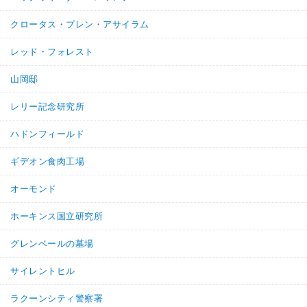
クロータス・プレン・アサイラム
レッド・フォレスト
山岡邸
レリー記念研究所
ハドンフィールド
ギデオン食肉工場
オーモンド
ホーキンス国立研究所
グレンベールの墓場
サイレントヒル
ラクーンシティ警察署