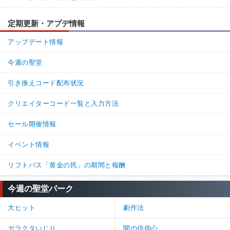
定期更新・アプデ情報
アップデート情報
今週の聖堂
引き換えコード配布状況
クリエイターコード一覧と入力方法
セール開催情報
イベント情報
リフトパス「黄金の民」の期間と報酬
今週の聖堂パーク
大ヒット
劇作法
ガラクタいじり
闇の信仰心