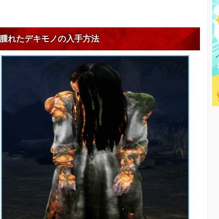
腫れたデキモノの入手方法