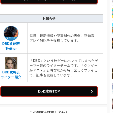
お知らせ
毎日、最新情報や記事制作の裏側、豆知識、
プレイ雑記等を投稿しています。
DBD攻略班
Twitter
「DBD」という神ゲーにハマってしまったゲ
ーマー達のライターチームです。「クソゲー
か？？？」と叫びながら毎日楽しくプレイし
DBD攻略班
て、記事も更新しています。
ライター紹介
DbD攻略TOP
この記事を評価してね！