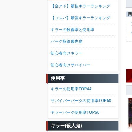
【全アド】最強キラーランキング
【コスパ】最強キラーランキング
キラーの殺傷率と使用率
パーク取得優先度
初心者向けキラー
初心者向けサバイバー
使用率
キラーの使用率TOP44
サバイバーパークの使用率TOP50
キラーパーク使用率TOP50
キラー(殺人鬼)