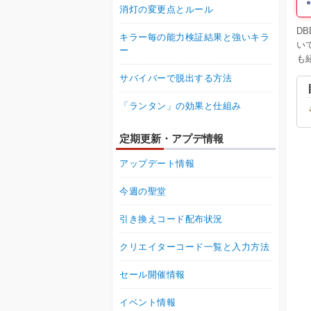
消灯の変更点とルール
D
キラー毎の能力検証結果と強いキラ
い
ー
も
サバイバーで脱出する方法
「ランタン」の効果と仕組み
定期更新・アプデ情報
アップデート情報
今週の聖堂
引き換えコード配布状況
クリエイターコード一覧と入力方法
セール開催情報
イベント情報