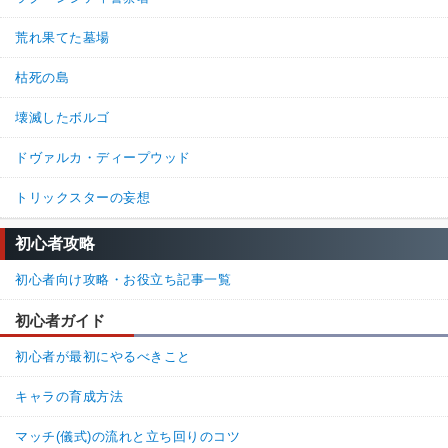
荒れ果てた墓場
枯死の島
壊滅したボルゴ
ドヴァルカ・ディープウッド
トリックスターの妄想
初心者攻略
初心者向け攻略・お役立ち記事一覧
初心者ガイド
初心者が最初にやるべきこと
キャラの育成方法
マッチ(儀式)の流れと立ち回りのコツ