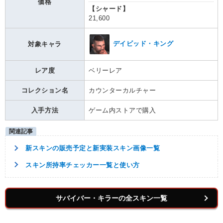
価格
【シャード】
21,600
デイビッド・キング
対象キャラ
レア度
ベリーレア
コレクション名
カウンターカルチャー
入手方法
ゲーム内ストアで購入
新スキンの販売予定と新実装スキン画像一覧
スキン所持率チェッカー一覧と使い方
サバイバー・キラーの全スキン一覧