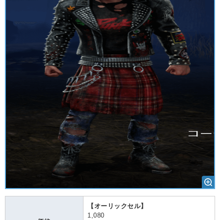
【オーリックセル】
1,080