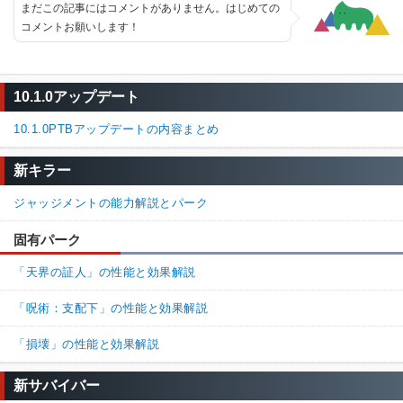
まだこの記事にはコメントがありません。はじめての
コメントお願いします！
10.1.0アップデート
10.1.0PTBアップデートの内容まとめ
新キラー
ジャッジメントの能力解説とパーク
固有パーク
「天界の証人」の性能と効果解説
「呪術：支配下」の性能と効果解説
「損壊」の性能と効果解説
新サバイバー