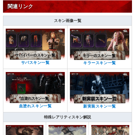
関連リンク
スキン画像一覧
サバスキン一覧
キラースキン一覧
血塗れスキン一覧
新実装スキン一覧
特殊レアリティスキン解説