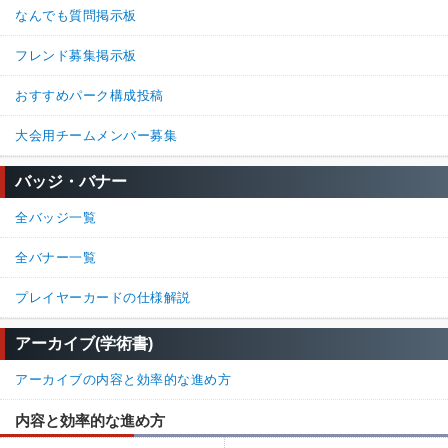
なんでも質問掲示板
フレンド募集掲示板
おすすめパーク構成投稿
大会用チームメンバー募集
バッジ・バナー
全バッジ一覧
全バナー一覧
プレイヤーカードの仕様解説
アーカイブ(学術書)
アーカイブの内容と効率的な進め方
内容と効率的な進め方