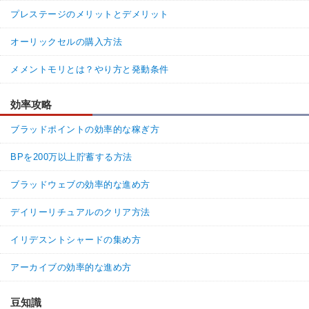
プレステージのメリットとデメリット
オーリックセルの購入方法
メメントモリとは？やり方と発動条件
効率攻略
ブラッドポイントの効率的な稼ぎ方
BPを200万以上貯蓄する方法
ブラッドウェブの効率的な進め方
デイリーリチュアルのクリア方法
イリデスントシャードの集め方
アーカイブの効率的な進め方
豆知識