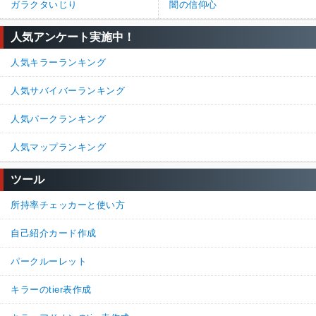
ガラクタいじり
闇の信仰心
人気アンケート実施中！
人気キラーランキング
人気サバイバーランキング
人気パークランキング
人気マップランキング
ツール
所持率チェッカーと使い方
自己紹介カード作成
パークルーレット
キラーのtier表作成