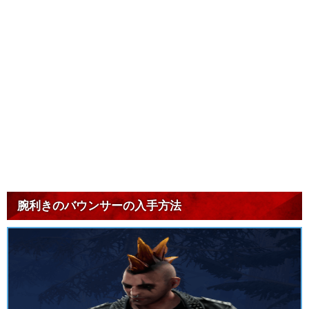
腕利きのバウンサーの入手方法