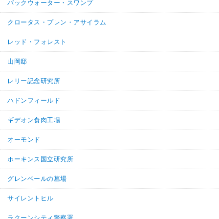
バックウォーター・スワンプ
クロータス・プレン・アサイラム
レッド・フォレスト
山岡邸
レリー記念研究所
ハドンフィールド
ギデオン食肉工場
オーモンド
ホーキンス国立研究所
グレンベールの墓場
サイレントヒル
ラクーンシティ警察署