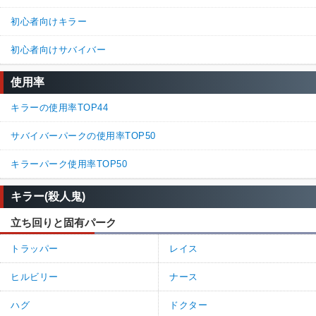
初心者向けキラー
初心者向けサバイバー
使用率
キラーの使用率TOP44
サバイバーパークの使用率TOP50
キラーパーク使用率TOP50
キラー(殺人鬼)
立ち回りと固有パーク
トラッパー
レイス
ヒルビリー
ナース
ハグ
ドクター