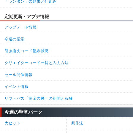
「ランタン」の効果と仕組み
定期更新・アプデ情報
アップデート情報
今週の聖堂
引き換えコード配布状況
クリエイターコード一覧と入力方法
セール開催情報
イベント情報
リフトパス「黄金の民」の期間と報酬
今週の聖堂パーク
大ヒット
劇作法