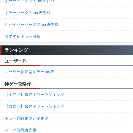
キラーアドオンのtier表作成
キラーパークのtier表作成
サバイバーパークのtier表作成
おすすめキラー診断
ランキング
ユーザー作
ユーザー参加型キラーtier表
神ゲー攻略作
【全アド】最強キラーランキング
【コスパ】最強キラーランキング
キラーの殺傷率と使用率
パーク取得優先度