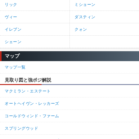
リック
ミショーン
ヴィー
ダスティン
イレブン
クォン
シェーン
マップ
マップ一覧
見取り図と強ポジ解説
マクミラン・エステート
オートヘイヴン・レッカーズ
コールドウィンド・ファーム
スプリングウッド