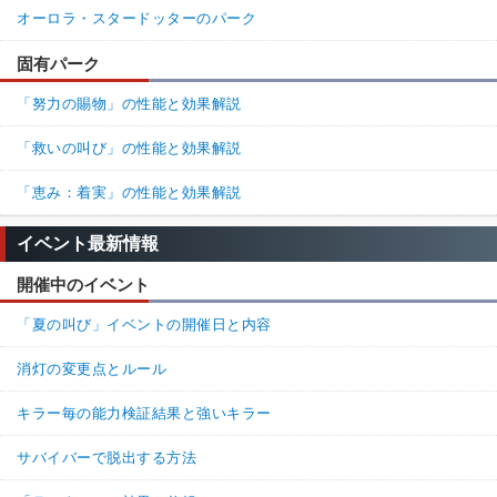
オーロラ・スタードッターのパーク
固有パーク
「努力の賜物」の性能と効果解説
「救いの叫び」の性能と効果解説
「恵み：着実」の性能と効果解説
イベント最新情報
開催中のイベント
「夏の叫び」イベントの開催日と内容
消灯の変更点とルール
キラー毎の能力検証結果と強いキラー
サバイバーで脱出する方法