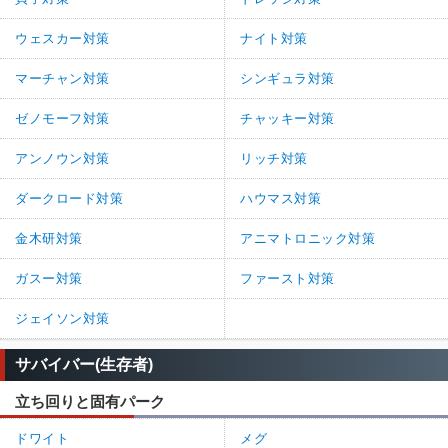
ウェスカー対策
ナイト対策
マーチャン対策
シンギュラ対策
ゼノモーフ対策
チャッキー対策
アンノウン対策
リッチ対策
ダークロード対策
ハウマス対策
金木研対策
アニマトロニック対策
ガスー対策
ファースト対策
ジェイソン対策
サバイバー(生存者)
立ち回りと固有パーク
ドワイト
メグ