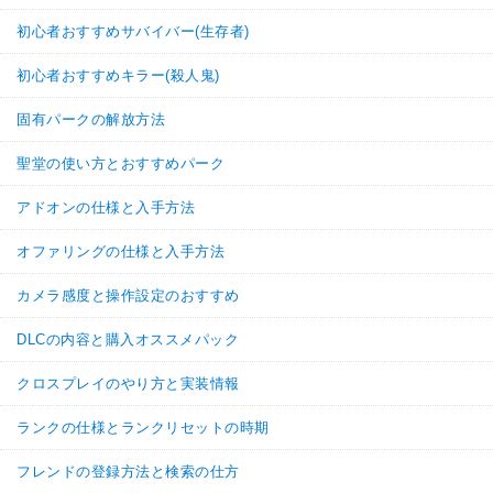
初心者おすすめサバイバー(生存者)
初心者おすすめキラー(殺人鬼)
固有パークの解放方法
聖堂の使い方とおすすめパーク
アドオンの仕様と入手方法
オファリングの仕様と入手方法
カメラ感度と操作設定のおすすめ
DLCの内容と購入オススメパック
クロスプレイのやり方と実装情報
ランクの仕様とランクリセットの時期
フレンドの登録方法と検索の仕方