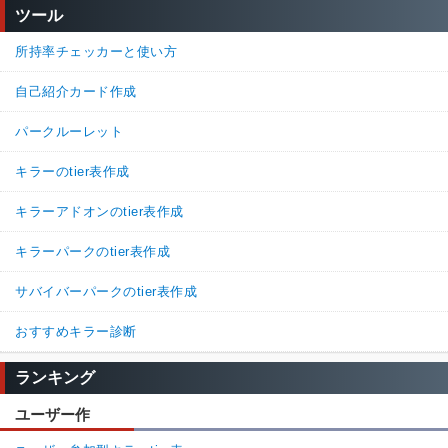
ツール
所持率チェッカーと使い方
自己紹介カード作成
パークルーレット
キラーのtier表作成
キラーアドオンのtier表作成
キラーパークのtier表作成
サバイバーパークのtier表作成
おすすめキラー診断
ランキング
ユーザー作