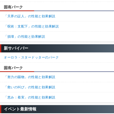
固有パーク
「天界の証人」の性能と効果解説
「呪術：支配下」の性能と効果解説
「損壊」の性能と効果解説
新サバイバー
オーロラ・スタードッターのパーク
固有パーク
「努力の賜物」の性能と効果解説
「救いの叫び」の性能と効果解説
「恵み：着実」の性能と効果解説
イベント最新情報