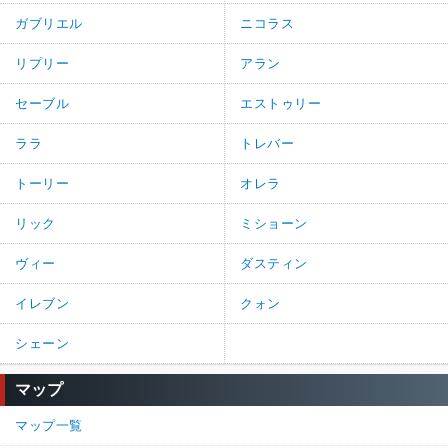
ガブリエル
ニコラス
リプリー
アラン
セーブル
エストゥリー
ララ
トレバー
トーリー
オレラ
リック
ミショーン
ヴィー
ダスティン
イレブン
クォン
シェーン
マップ
マップ一覧