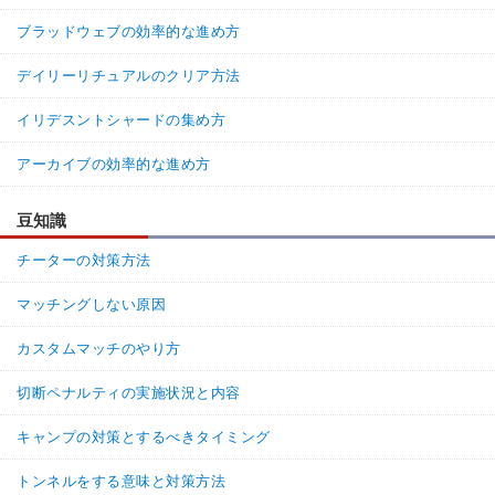
ブラッドウェブの効率的な進め方
デイリーリチュアルのクリア方法
イリデスントシャードの集め方
アーカイブの効率的な進め方
豆知識
チーターの対策方法
マッチングしない原因
カスタムマッチのやり方
切断ペナルティの実施状況と内容
キャンプの対策とするべきタイミング
トンネルをする意味と対策方法