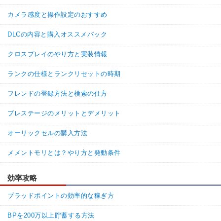
カメラ感度と操作設定のおすすめ
DLCの内容と購入オススメパック
クロスプレイのやり方と実装情報
ランクの仕様とランクリセットの時期
フレンドの登録方法と検索の仕方
プレステージのメリットとデメリット
オーリックセルの購入方法
メメントモリとは？やり方と発動条件
効率攻略
ブラッドポイントの効率的な稼ぎ方
BPを200万以上貯蓄する方法