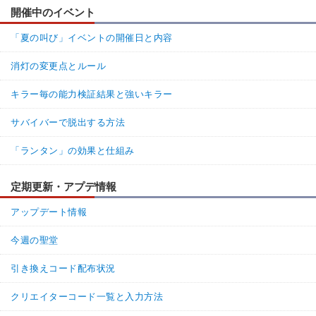
開催中のイベント
「夏の叫び」イベントの開催日と内容
消灯の変更点とルール
キラー毎の能力検証結果と強いキラー
サバイバーで脱出する方法
「ランタン」の効果と仕組み
定期更新・アプデ情報
アップデート情報
今週の聖堂
引き換えコード配布状況
クリエイターコード一覧と入力方法