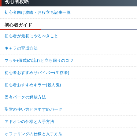
初心者攻略
初心者向け攻略・お役立ち記事一覧
初心者ガイド
初心者が最初にやるべきこと
キャラの育成方法
マッチ(儀式)の流れと立ち回りのコツ
初心者おすすめサバイバー(生存者)
初心者おすすめキラー(殺人鬼)
固有パークの解放方法
聖堂の使い方とおすすめパーク
アドオンの仕様と入手方法
オファリングの仕様と入手方法