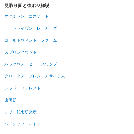
見取り図と強ポジ解説
マクミラン・エステート
オートヘイヴン・レッカーズ
コールドウィンド・ファーム
スプリングウッド
バックウォーター・スワンプ
クロータス・プレン・アサイラム
レッド・フォレスト
山岡邸
レリー記念研究所
ハドンフィールド