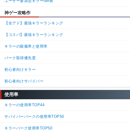
ユーザー参加型キラーtier表
神ゲー攻略作
【全アド】最強キラーランキング
【コスパ】最強キラーランキング
キラーの殺傷率と使用率
パーク取得優先度
初心者向けキラー
初心者向けサバイバー
使用率
キラーの使用率TOP44
サバイバーパークの使用率TOP50
キラーパーク使用率TOP50