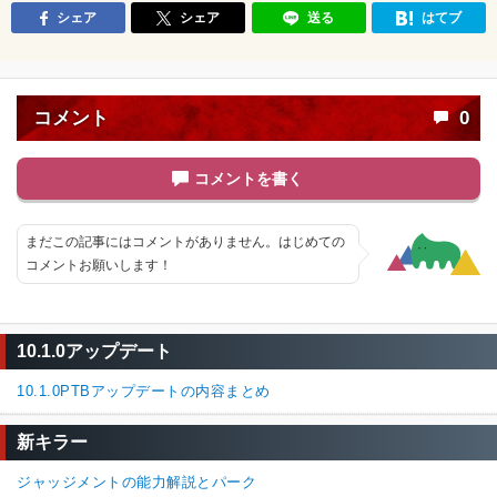
シェア
シェア
送る
はてブ
コメント
0
コメントを書く
まだこの記事にはコメントがありません。はじめての
コメントお願いします！
10.1.0アップデート
10.1.0PTBアップデートの内容まとめ
新キラー
ジャッジメントの能力解説とパーク