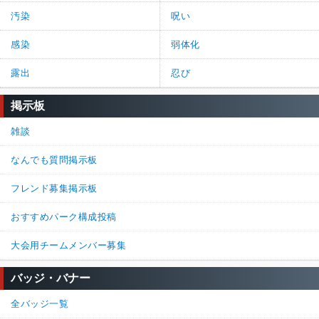
汚染
呪い
感染
弱体化
露出
忍び
掲示板
雑談
なんでも質問掲示板
フレンド募集掲示板
おすすめパーク構成投稿
大会用チームメンバー募集
バッジ・バナー
全バッジ一覧