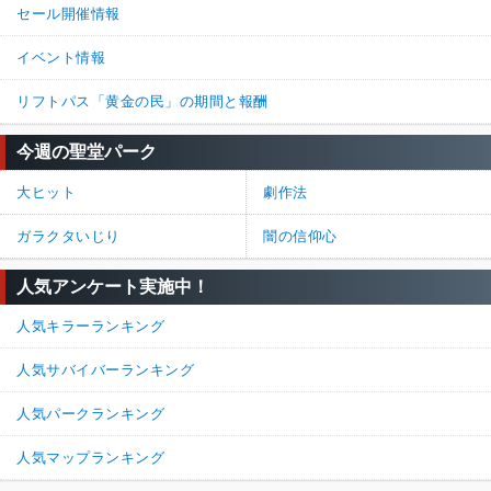
セール開催情報
イベント情報
リフトパス「黄金の民」の期間と報酬
今週の聖堂パーク
大ヒット
劇作法
ガラクタいじり
闇の信仰心
人気アンケート実施中！
人気キラーランキング
人気サバイバーランキング
人気パークランキング
人気マップランキング