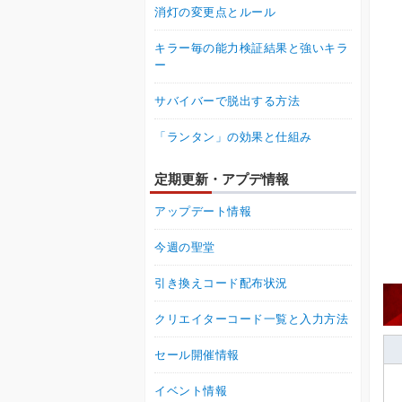
消灯の変更点とルール
キラー毎の能力検証結果と強いキラ
ー
サバイバーで脱出する方法
「ランタン」の効果と仕組み
定期更新・アプデ情報
アップデート情報
今週の聖堂
引き換えコード配布状況
クリエイターコード一覧と入力方法
セール開催情報
イベント情報