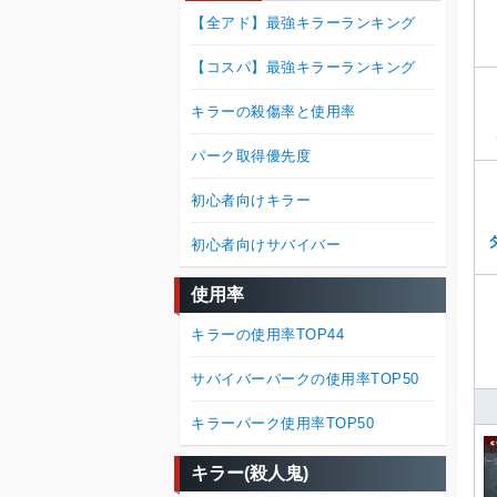
【全アド】最強キラーランキング
【コスパ】最強キラーランキング
キラーの殺傷率と使用率
パーク取得優先度
初心者向けキラー
初心者向けサバイバー
使用率
キラーの使用率TOP44
サバイバーパークの使用率TOP50
キラーパーク使用率TOP50
キラー(殺人鬼)