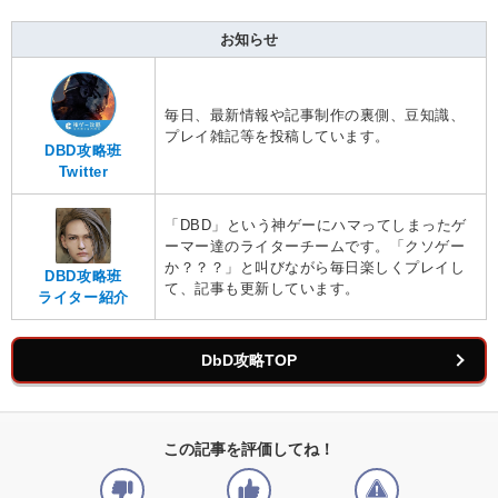
お知らせ
毎日、最新情報や記事制作の裏側、豆知識、
プレイ雑記等を投稿しています。
DBD攻略班
Twitter
「DBD」という神ゲーにハマってしまったゲ
ーマー達のライターチームです。「クソゲー
か？？？」と叫びながら毎日楽しくプレイし
DBD攻略班
て、記事も更新しています。
ライター紹介
DbD攻略TOP
この記事を評価してね！