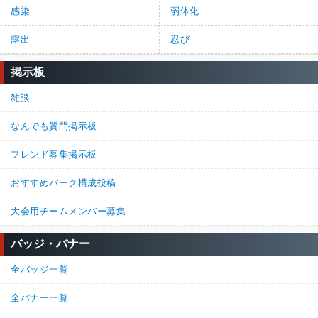
感染
弱体化
露出
忍び
掲示板
雑談
なんでも質問掲示板
フレンド募集掲示板
おすすめパーク構成投稿
大会用チームメンバー募集
バッジ・バナー
全バッジ一覧
全バナー一覧