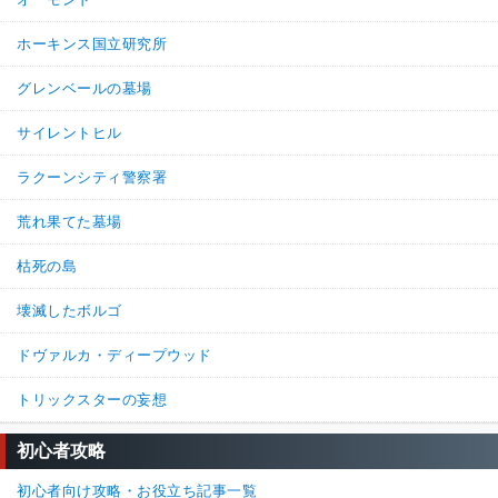
ホーキンス国立研究所
グレンベールの墓場
サイレントヒル
ラクーンシティ警察署
荒れ果てた墓場
枯死の島
壊滅したボルゴ
ドヴァルカ・ディープウッド
トリックスターの妄想
初心者攻略
初心者向け攻略・お役立ち記事一覧