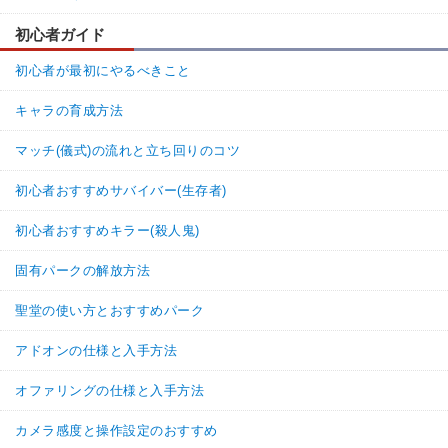
初心者ガイド
初心者が最初にやるべきこと
キャラの育成方法
マッチ(儀式)の流れと立ち回りのコツ
初心者おすすめサバイバー(生存者)
初心者おすすめキラー(殺人鬼)
固有パークの解放方法
聖堂の使い方とおすすめパーク
アドオンの仕様と入手方法
オファリングの仕様と入手方法
カメラ感度と操作設定のおすすめ