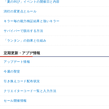
「夏の叫び」イベントの開催日と内容
消灯の変更点とルール
キラー毎の能力検証結果と強いキラー
サバイバーで脱出する方法
「ランタン」の効果と仕組み
定期更新・アプデ情報
アップデート情報
今週の聖堂
引き換えコード配布状況
クリエイターコード一覧と入力方法
セール開催情報