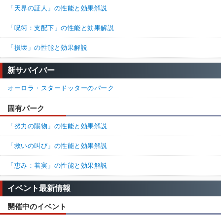
「天界の証人」の性能と効果解説
「呪術：支配下」の性能と効果解説
「損壊」の性能と効果解説
新サバイバー
オーロラ・スタードッターのパーク
固有パーク
「努力の賜物」の性能と効果解説
「救いの叫び」の性能と効果解説
「恵み：着実」の性能と効果解説
イベント最新情報
開催中のイベント