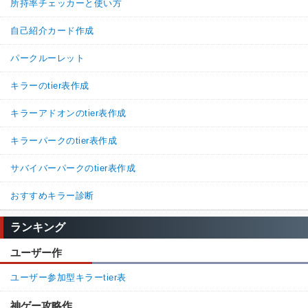
所持率チェッカーと使い方
自己紹介カード作成
パークルーレット
キラーのtier表作成
キラーアドオンのtier表作成
キラーパークのtier表作成
サバイバーパークのtier表作成
おすすめキラー診断
ランキング
ユーザー作
ユーザー参加型キラーtier表
神ゲー攻略作