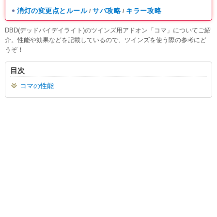
消灯の変更点とルール
サバ攻略
キラー攻略
/
/
DBD(デッドバイデイライト)のツインズ用アドオン「コマ」についてご紹
介。性能や効果などを記載しているので、ツインズを使う際の参考にど
うぞ！
目次
コマの性能