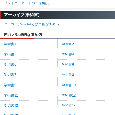
プレイヤーカードの仕様解説
アーカイブ(学術書)
アーカイブの内容と効率的な進め方
内容と効率的な進め方
学術書1
学術書2
学術書3
学術書4
学術書5
学術書6
学術書7
学術書8
学術書9
学術書10
学術書11
学術書12
学術書13
学術書14