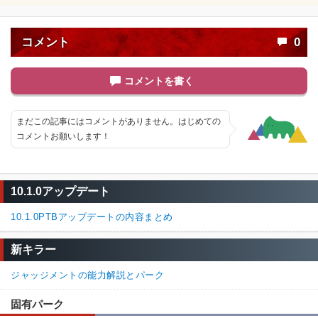
コメント
0
コメントを書く
まだこの記事にはコメントがありません。はじめての
コメントお願いします！
10.1.0アップデート
10.1.0PTBアップデートの内容まとめ
新キラー
ジャッジメントの能力解説とパーク
固有パーク