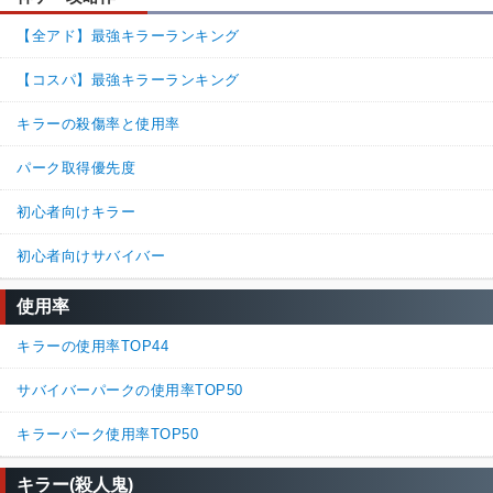
【全アド】最強キラーランキング
【コスパ】最強キラーランキング
キラーの殺傷率と使用率
パーク取得優先度
初心者向けキラー
初心者向けサバイバー
使用率
キラーの使用率TOP44
サバイバーパークの使用率TOP50
キラーパーク使用率TOP50
キラー(殺人鬼)