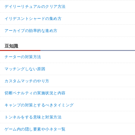
デイリーリチュアルのクリア方法
イリデスントシャードの集め方
アーカイブの効率的な進め方
豆知識
チーターの対策方法
マッチングしない原因
カスタムマッチのやり方
切断ペナルティの実施状況と内容
キャンプの対策とするべきタイミング
トンネルをする意味と対策方法
ゲーム内の隠し要素や小ネタ一覧