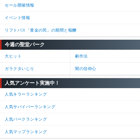
セール開催情報
イベント情報
リフトパス「黄金の民」の期間と報酬
今週の聖堂パーク
大ヒット
劇作法
ガラクタいじり
闇の信仰心
人気アンケート実施中！
人気キラーランキング
人気サバイバーランキング
人気パークランキング
人気マップランキング