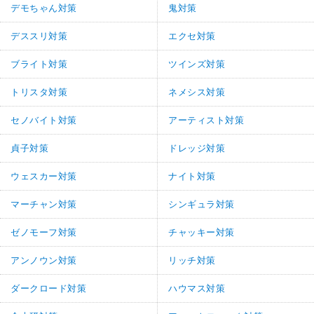
デモちゃん対策
鬼対策
デススリ対策
エクセ対策
ブライト対策
ツインズ対策
トリスタ対策
ネメシス対策
セノバイト対策
アーティスト対策
貞子対策
ドレッジ対策
ウェスカー対策
ナイト対策
マーチャン対策
シンギュラ対策
ゼノモーフ対策
チャッキー対策
アンノウン対策
リッチ対策
ダークロード対策
ハウマス対策