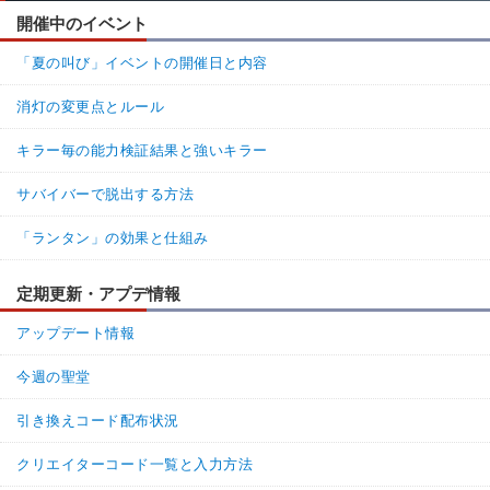
開催中のイベント
「夏の叫び」イベントの開催日と内容
消灯の変更点とルール
キラー毎の能力検証結果と強いキラー
サバイバーで脱出する方法
「ランタン」の効果と仕組み
定期更新・アプデ情報
アップデート情報
今週の聖堂
引き換えコード配布状況
クリエイターコード一覧と入力方法