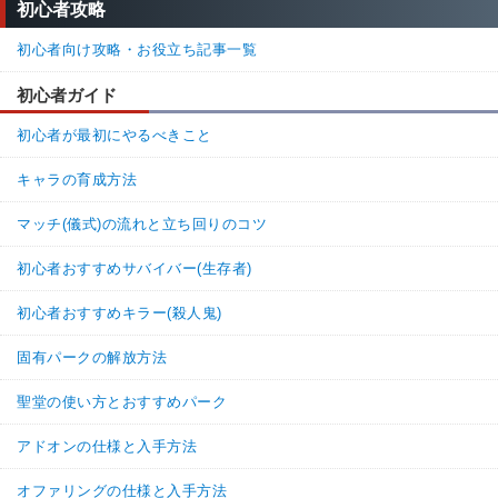
初心者攻略
初心者向け攻略・お役立ち記事一覧
初心者ガイド
初心者が最初にやるべきこと
キャラの育成方法
マッチ(儀式)の流れと立ち回りのコツ
初心者おすすめサバイバー(生存者)
初心者おすすめキラー(殺人鬼)
固有パークの解放方法
聖堂の使い方とおすすめパーク
アドオンの仕様と入手方法
オファリングの仕様と入手方法