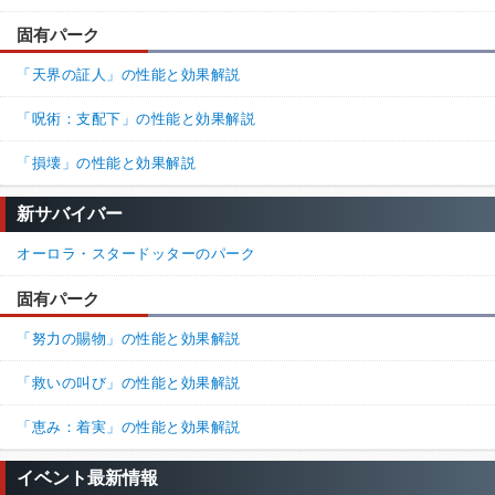
固有パーク
「天界の証人」の性能と効果解説
「呪術：支配下」の性能と効果解説
「損壊」の性能と効果解説
新サバイバー
オーロラ・スタードッターのパーク
固有パーク
「努力の賜物」の性能と効果解説
「救いの叫び」の性能と効果解説
「恵み：着実」の性能と効果解説
イベント最新情報