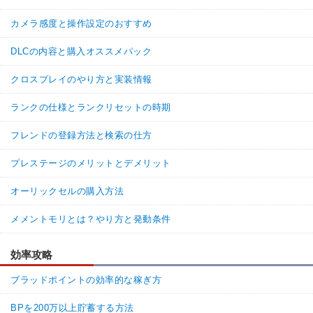
カメラ感度と操作設定のおすすめ
DLCの内容と購入オススメパック
クロスプレイのやり方と実装情報
ランクの仕様とランクリセットの時期
フレンドの登録方法と検索の仕方
プレステージのメリットとデメリット
オーリックセルの購入方法
メメントモリとは？やり方と発動条件
効率攻略
ブラッドポイントの効率的な稼ぎ方
BPを200万以上貯蓄する方法