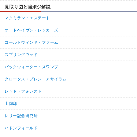
見取り図と強ポジ解説
マクミラン・エステート
オートヘイヴン・レッカーズ
コールドウィンド・ファーム
スプリングウッド
バックウォーター・スワンプ
クロータス・プレン・アサイラム
レッド・フォレスト
山岡邸
レリー記念研究所
ハドンフィールド