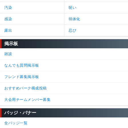
汚染
呪い
感染
弱体化
露出
忍び
掲示板
雑談
なんでも質問掲示板
フレンド募集掲示板
おすすめパーク構成投稿
大会用チームメンバー募集
バッジ・バナー
全バッジ一覧