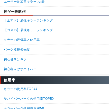
ユーザー参加型キラーtier表
神ゲー攻略作
【全アド】最強キラーランキング
【コスパ】最強キラーランキング
キラーの殺傷率と使用率
パーク取得優先度
初心者向けキラー
初心者向けサバイバー
使用率
キラーの使用率TOP44
サバイバーパークの使用率TOP50
キラーパーク使用率TOP50