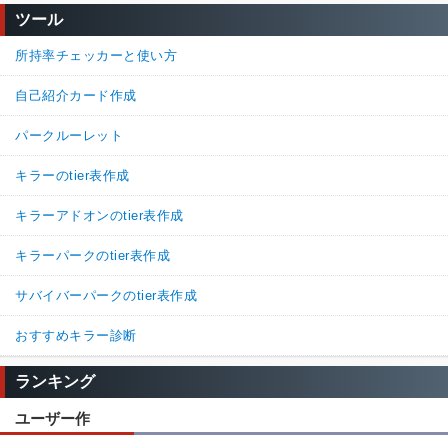
ツール
所持率チェッカーと使い方
自己紹介カード作成
パークルーレット
キラーのtier表作成
キラーアドオンのtier表作成
キラーパークのtier表作成
サバイバーパークのtier表作成
おすすめキラー診断
ランキング
ユーザー作