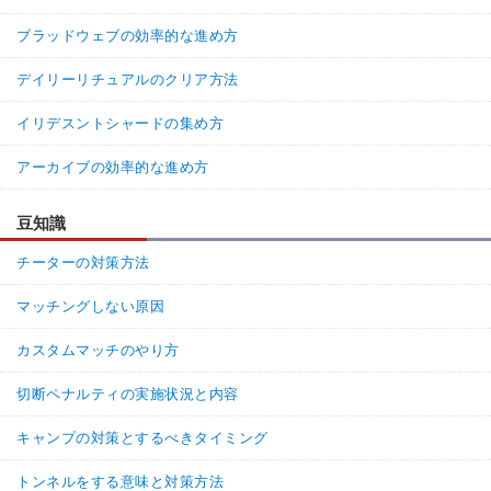
ブラッドウェブの効率的な進め方
デイリーリチュアルのクリア方法
イリデスントシャードの集め方
アーカイブの効率的な進め方
豆知識
チーターの対策方法
マッチングしない原因
カスタムマッチのやり方
切断ペナルティの実施状況と内容
キャンプの対策とするべきタイミング
トンネルをする意味と対策方法