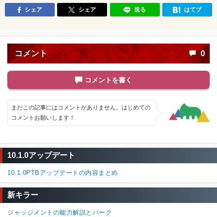
シェア
シェア
送る
はてブ
コメント
0
コメントを書く
まだこの記事にはコメントがありません。はじめての
コメントお願いします！
10.1.0アップデート
10.1.0PTBアップデートの内容まとめ
新キラー
ジャッジメントの能力解説とパーク