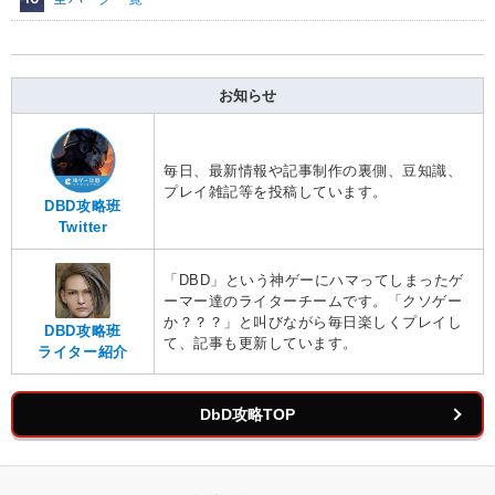
お知らせ
毎日、最新情報や記事制作の裏側、豆知識、
プレイ雑記等を投稿しています。
DBD攻略班
Twitter
「DBD」という神ゲーにハマってしまったゲ
ーマー達のライターチームです。「クソゲー
か？？？」と叫びながら毎日楽しくプレイし
DBD攻略班
て、記事も更新しています。
ライター紹介
DbD攻略TOP