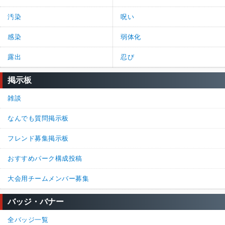
汚染
呪い
感染
弱体化
露出
忍び
掲示板
雑談
なんでも質問掲示板
フレンド募集掲示板
おすすめパーク構成投稿
大会用チームメンバー募集
バッジ・バナー
全バッジ一覧