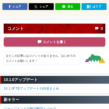
シェア
シェア
送る
はてブ
コメント
0
コメントを書く
まだこの記事にはコメントがありません。はじめての
コメントお願いします！
10.1.0アップデート
10.1.0PTBアップデートの内容まとめ
新キラー
ジャッジメントの能力解説とパーク