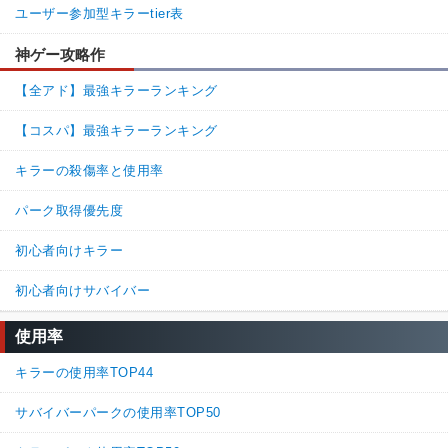
ユーザー参加型キラーtier表
神ゲー攻略作
【全アド】最強キラーランキング
【コスパ】最強キラーランキング
キラーの殺傷率と使用率
パーク取得優先度
初心者向けキラー
初心者向けサバイバー
使用率
キラーの使用率TOP44
サバイバーパークの使用率TOP50