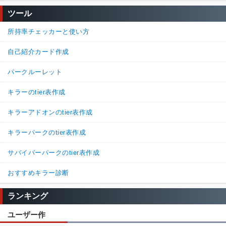
ツール
所持率チェッカーと使い方
自己紹介カード作成
パークルーレット
キラーのtier表作成
キラーアドオンのtier表作成
キラーパークのtier表作成
サバイバーパークのtier表作成
おすすめキラー診断
ランキング
ユーザー作