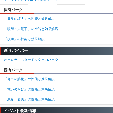
固有パーク
「天界の証人」の性能と効果解説
「呪術：支配下」の性能と効果解説
「損壊」の性能と効果解説
新サバイバー
オーロラ・スタードッターのパーク
固有パーク
「努力の賜物」の性能と効果解説
「救いの叫び」の性能と効果解説
「恵み：着実」の性能と効果解説
イベント最新情報