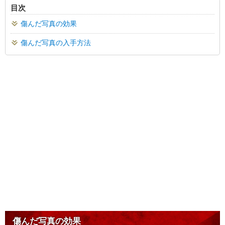
目次
傷んだ写真の効果
傷んだ写真の入手方法
傷んだ写真の効果