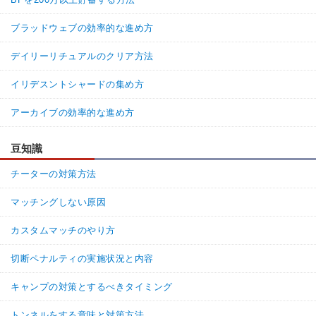
ブラッドウェブの効率的な進め方
デイリーリチュアルのクリア方法
イリデスントシャードの集め方
アーカイブの効率的な進め方
豆知識
チーターの対策方法
マッチングしない原因
カスタムマッチのやり方
切断ペナルティの実施状況と内容
キャンプの対策とするべきタイミング
トンネルをする意味と対策方法