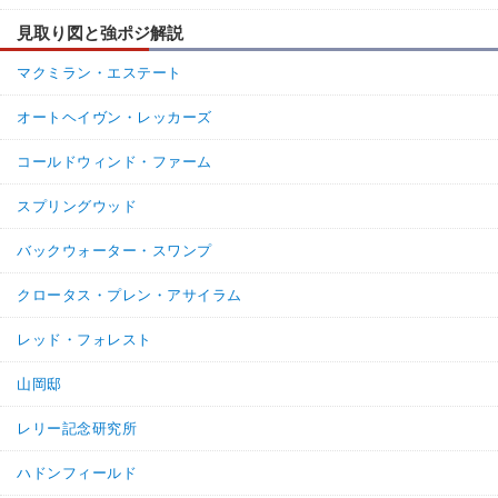
見取り図と強ポジ解説
マクミラン・エステート
オートヘイヴン・レッカーズ
コールドウィンド・ファーム
スプリングウッド
バックウォーター・スワンプ
クロータス・プレン・アサイラム
レッド・フォレスト
山岡邸
レリー記念研究所
ハドンフィールド