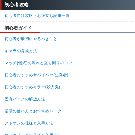
初心者攻略
初心者向け攻略・お役立ち記事一覧
初心者ガイド
初心者が最初にやるべきこと
キャラの育成方法
マッチ(儀式)の流れと立ち回りのコツ
初心者おすすめサバイバー(生存者)
初心者おすすめキラー(殺人鬼)
固有パークの解放方法
聖堂の使い方とおすすめパーク
アドオンの仕様と入手方法