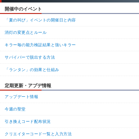
開催中のイベント
「夏の叫び」イベントの開催日と内容
消灯の変更点とルール
キラー毎の能力検証結果と強いキラー
サバイバーで脱出する方法
「ランタン」の効果と仕組み
定期更新・アプデ情報
アップデート情報
今週の聖堂
引き換えコード配布状況
クリエイターコード一覧と入力方法