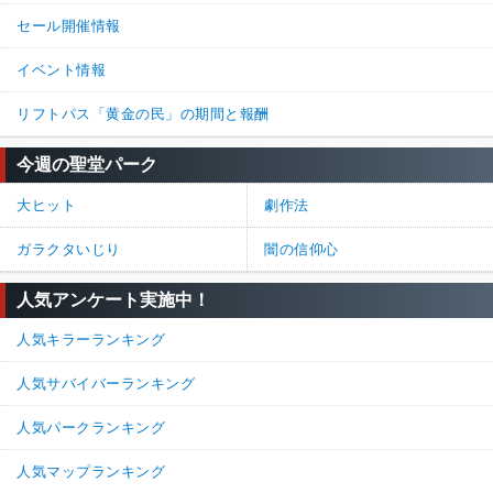
セール開催情報
イベント情報
リフトパス「黄金の民」の期間と報酬
今週の聖堂パーク
大ヒット
劇作法
ガラクタいじり
闇の信仰心
人気アンケート実施中！
人気キラーランキング
人気サバイバーランキング
人気パークランキング
人気マップランキング