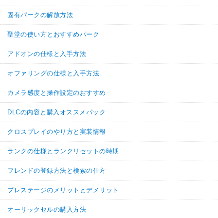
固有パークの解放方法
聖堂の使い方とおすすめパーク
アドオンの仕様と入手方法
オファリングの仕様と入手方法
カメラ感度と操作設定のおすすめ
DLCの内容と購入オススメパック
クロスプレイのやり方と実装情報
ランクの仕様とランクリセットの時期
フレンドの登録方法と検索の仕方
プレステージのメリットとデメリット
オーリックセルの購入方法