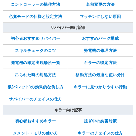
コントローラーの操作方法
名前変更の方法
色覚モードの仕様と設定方法
マッチングしない原因
サバイバー向け記事
初心者おすすめサバイバー
おすすめパーク構成
スキルチェックのコツ
発電機の修理方法
発電機の確定出現場所一覧
キラーの特定方法
吊られた時の対処方法
移動方法の最適な使い分け
板(パレット)の効果的な倒し方
キラーに見つかりやすい行動
サバイバーのチェイスの仕方
キラー向け記事
初心者おすすめキラー
担ぎ中の妨害対策
メメント・モリの使い方
キラーのチェイスの仕方