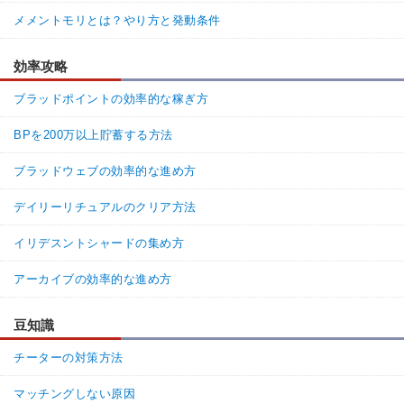
メメントモリとは？やり方と発動条件
効率攻略
ブラッドポイントの効率的な稼ぎ方
BPを200万以上貯蓄する方法
ブラッドウェブの効率的な進め方
デイリーリチュアルのクリア方法
イリデスントシャードの集め方
アーカイブの効率的な進め方
豆知識
チーターの対策方法
マッチングしない原因