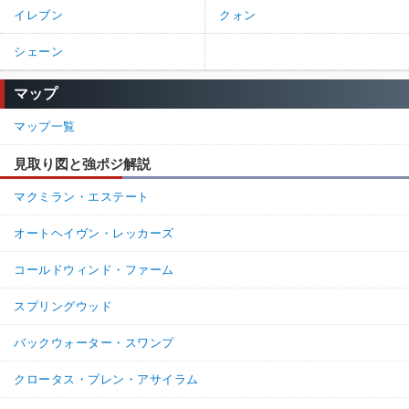
イレブン
クォン
シェーン
マップ
マップ一覧
見取り図と強ポジ解説
マクミラン・エステート
オートヘイヴン・レッカーズ
コールドウィンド・ファーム
スプリングウッド
バックウォーター・スワンプ
クロータス・プレン・アサイラム