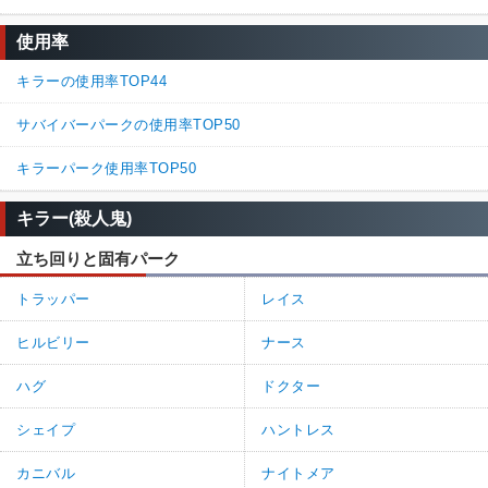
使用率
キラーの使用率TOP44
サバイバーパークの使用率TOP50
キラーパーク使用率TOP50
キラー(殺人鬼)
立ち回りと固有パーク
トラッパー
レイス
ヒルビリー
ナース
ハグ
ドクター
シェイプ
ハントレス
カニバル
ナイトメア