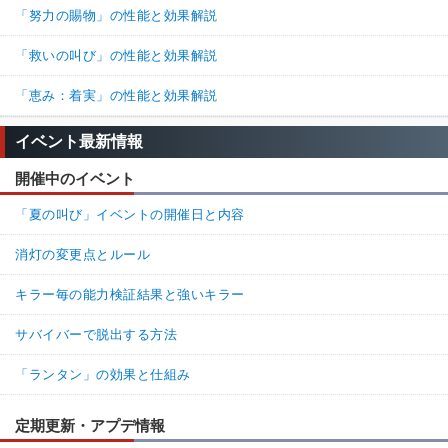
「努力の賜物」の性能と効果解説
「救いの叫び」の性能と効果解説
「恵み：着実」の性能と効果解説
イベント最新情報
開催中のイベント
「夏の叫び」イベントの開催日と内容
消灯の変更点とルール
キラー毎の能力検証結果と強いキラー
サバイバーで脱出する方法
「ランタン」の効果と仕組み
定期更新・アプデ情報