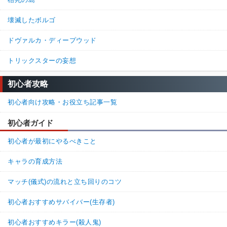
壊滅したボルゴ
ドヴァルカ・ディープウッド
トリックスターの妄想
初心者攻略
初心者向け攻略・お役立ち記事一覧
初心者ガイド
初心者が最初にやるべきこと
キャラの育成方法
マッチ(儀式)の流れと立ち回りのコツ
初心者おすすめサバイバー(生存者)
初心者おすすめキラー(殺人鬼)