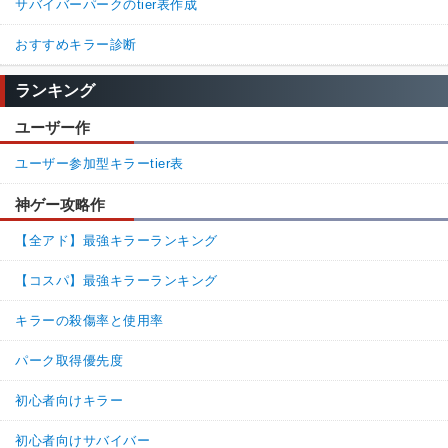
サバイバーパークのtier表作成
おすすめキラー診断
ランキング
ユーザー作
ユーザー参加型キラーtier表
神ゲー攻略作
【全アド】最強キラーランキング
【コスパ】最強キラーランキング
キラーの殺傷率と使用率
パーク取得優先度
初心者向けキラー
初心者向けサバイバー