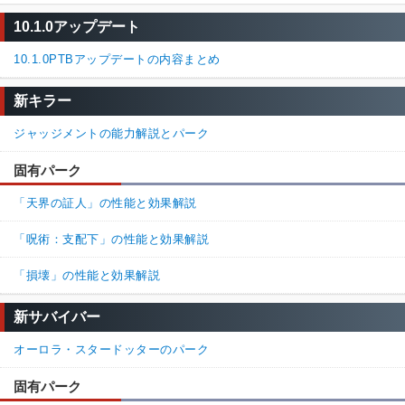
10.1.0アップデート
10.1.0PTBアップデートの内容まとめ
新キラー
ジャッジメントの能力解説とパーク
固有パーク
「天界の証人」の性能と効果解説
「呪術：支配下」の性能と効果解説
「損壊」の性能と効果解説
新サバイバー
オーロラ・スタードッターのパーク
固有パーク