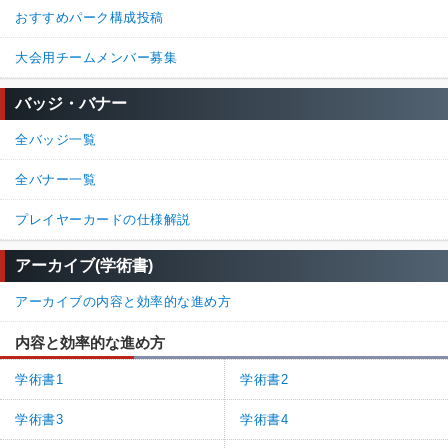
おすすめパーク構成投稿
大会用チームメンバー募集
バッジ・バナー
全バッジ一覧
全バナー一覧
プレイヤーカードの仕様解説
アーカイブ(学術書)
アーカイブの内容と効率的な進め方
内容と効率的な進め方
学術書1
学術書2
学術書3
学術書4