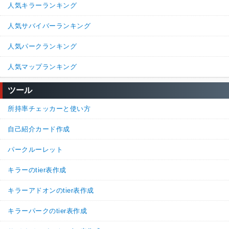
人気キラーランキング
人気サバイバーランキング
人気パークランキング
人気マップランキング
ツール
所持率チェッカーと使い方
自己紹介カード作成
パークルーレット
キラーのtier表作成
キラーアドオンのtier表作成
キラーパークのtier表作成