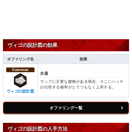
ヴィゴの設計図の効果
オファリング名
効果
Common
共通
マップに主要な建物がある場合、そこにハッチ
が出現する確率がとてつもなく上昇する。
ヴィゴの設計図
オファリング一覧
ヴィゴの設計図の入手方法