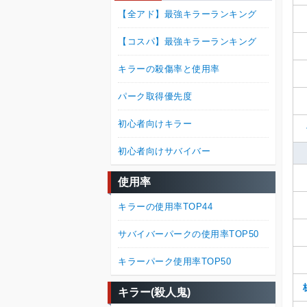
【全アド】最強キラーランキング
【コスパ】最強キラーランキング
キラーの殺傷率と使用率
パーク取得優先度
初心者向けキラー
初心者向けサバイバー
使用率
キラーの使用率TOP44
サバイバーパークの使用率TOP50
キラーパーク使用率TOP50
キラー(殺人鬼)