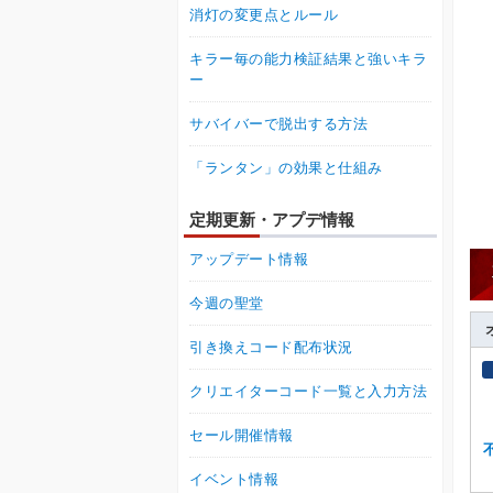
消灯の変更点とルール
キラー毎の能力検証結果と強いキラ
ー
サバイバーで脱出する方法
「ランタン」の効果と仕組み
定期更新・アプデ情報
アップデート情報
今週の聖堂
引き換えコード配布状況
クリエイターコード一覧と入力方法
セール開催情報
イベント情報