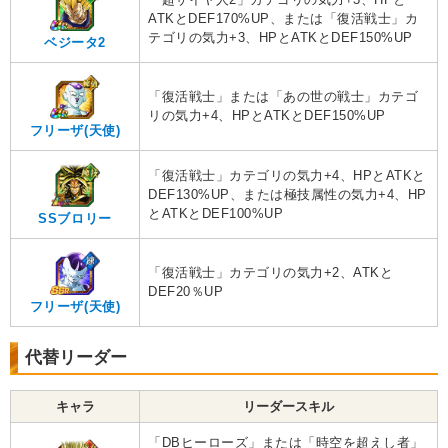
ATKとDEF170%UP、または「復活戦士」カ
テゴリの気力+3、HPとATKとDEF150%UP
ベジータ2
「復活戦士」または「あの世の戦士」カテゴ
リの気力+4、HPとATKとDEF150%UP
フリーザ(天使)
「復活戦士」カテゴリの気力+4、HPとATKと
DEF130%UP、または極技属性の気力+4、HP
とATKとDEF100%UP
SSブロリー
「復活戦士」カテゴリの気力+2、ATKと
DEF20％UP
フリーザ(天使)
代替リーダー
キャラ
リーダースキル
「DBヒーローズ」または「時空を超えし者」