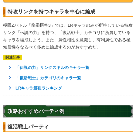
特攻リンクを持つキャラを中心に編成
極限Zバトル「龍拳悟空3」では、LRキャラのみが所持している特攻
リンク「伝説の力」を持つ、「復活戦士」カテゴリに所属している
キャラを編成しよう。また、属性相性を意識し、有利属性である極
知属性をなるべく多めに編成するのがおすすめだ。
「伝説の力」リンクスキルのキャラ一覧
「復活戦士」カテゴリのキャラ一覧
LRキャラ最強ランキング
攻略おすすめパーティ例
復活戦士パーティ