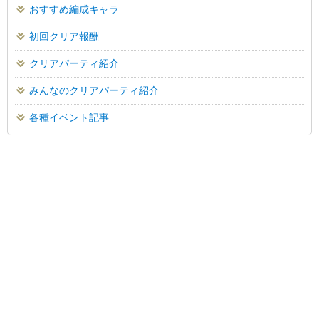
おすすめ編成キャラ
初回クリア報酬
クリアパーティ紹介
みんなのクリアパーティ紹介
各種イベント記事