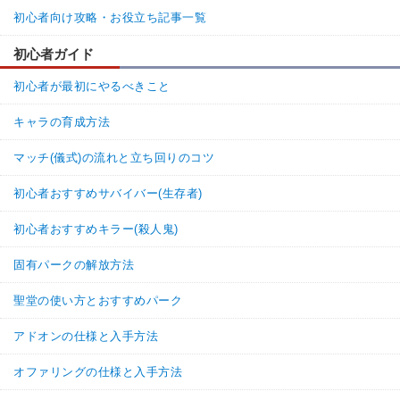
初心者向け攻略・お役立ち記事一覧
初心者ガイド
初心者が最初にやるべきこと
キャラの育成方法
マッチ(儀式)の流れと立ち回りのコツ
初心者おすすめサバイバー(生存者)
初心者おすすめキラー(殺人鬼)
固有パークの解放方法
聖堂の使い方とおすすめパーク
アドオンの仕様と入手方法
オファリングの仕様と入手方法