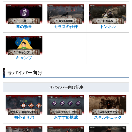
運の効果
カラスの仕様
トンネル
キャンプ
サバイバー向け
サバイバー向け記事
初心者サバ
おすすめ構成
スキルチェック