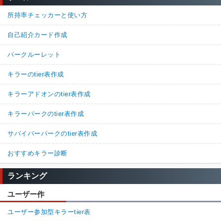
所持率チェッカーと使い方
自己紹介カード作成
パークルーレット
キラーのtier表作成
キラーアドオンのtier表作成
キラーパークのtier表作成
サバイバーパークのtier表作成
おすすめキラー診断
ランキング
ユーザー作
ユーザー参加型キラーtier表