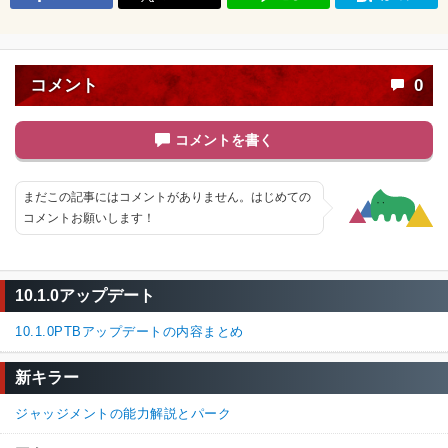
コメント
0
コメントを書く
まだこの記事にはコメントがありません。はじめての
コメントお願いします！
10.1.0アップデート
10.1.0PTBアップデートの内容まとめ
新キラー
ジャッジメントの能力解説とパーク