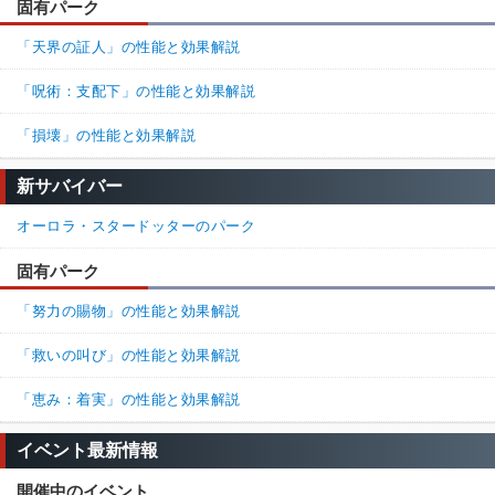
固有パーク
「天界の証人」の性能と効果解説
「呪術：支配下」の性能と効果解説
「損壊」の性能と効果解説
新サバイバー
オーロラ・スタードッターのパーク
固有パーク
「努力の賜物」の性能と効果解説
「救いの叫び」の性能と効果解説
「恵み：着実」の性能と効果解説
イベント最新情報
開催中のイベント