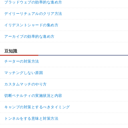
ブラッドウェブの効率的な進め方
デイリーリチュアルのクリア方法
イリデスントシャードの集め方
アーカイブの効率的な進め方
豆知識
チーターの対策方法
マッチングしない原因
カスタムマッチのやり方
切断ペナルティの実施状況と内容
キャンプの対策とするべきタイミング
トンネルをする意味と対策方法