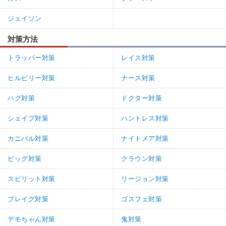
ジェイソン
対策方法
トラッパー対策
レイス対策
ヒルビリー対策
ナース対策
ハグ対策
ドクター対策
シェイプ対策
ハントレス対策
カニバル対策
ナイトメア対策
ピッグ対策
クラウン対策
スピリット対策
リージョン対策
プレイグ対策
ゴスフェ対策
デモちゃん対策
鬼対策