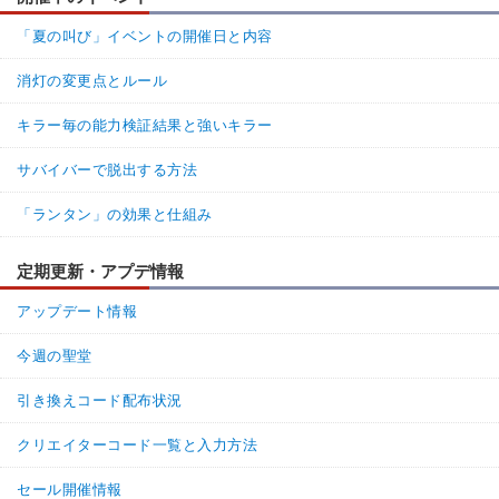
「夏の叫び」イベントの開催日と内容
消灯の変更点とルール
キラー毎の能力検証結果と強いキラー
サバイバーで脱出する方法
「ランタン」の効果と仕組み
定期更新・アプデ情報
アップデート情報
今週の聖堂
引き換えコード配布状況
クリエイターコード一覧と入力方法
セール開催情報