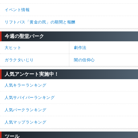
イベント情報
リフトパス「黄金の民」の期間と報酬
今週の聖堂パーク
大ヒット
劇作法
ガラクタいじり
闇の信仰心
人気アンケート実施中！
人気キラーランキング
人気サバイバーランキング
人気パークランキング
人気マップランキング
ツール