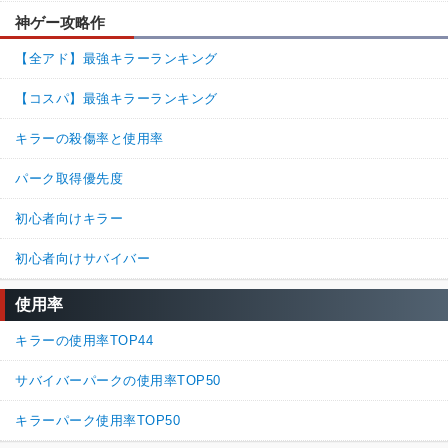
神ゲー攻略作
【全アド】最強キラーランキング
【コスパ】最強キラーランキング
キラーの殺傷率と使用率
パーク取得優先度
初心者向けキラー
初心者向けサバイバー
使用率
キラーの使用率TOP44
サバイバーパークの使用率TOP50
キラーパーク使用率TOP50