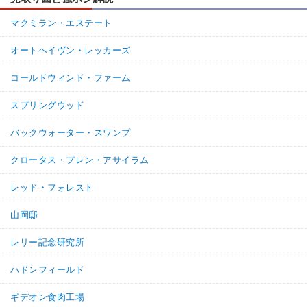
マクミラン・エステート
オートヘイヴン・レッカーズ
コールドウィンド・ファーム
スプリングウッド
バックウォーター・スワンプ
クロータス・プレン・アサイラム
レッド・フォレスト
山岡邸
レリー記念研究所
ハドンフィールド
ギデオン食肉工場