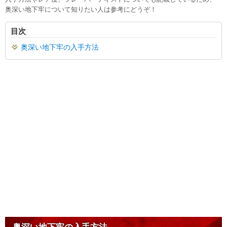
奥深い地下牢について知りたい人は参考にどうぞ！
目次
奥深い地下牢の入手方法