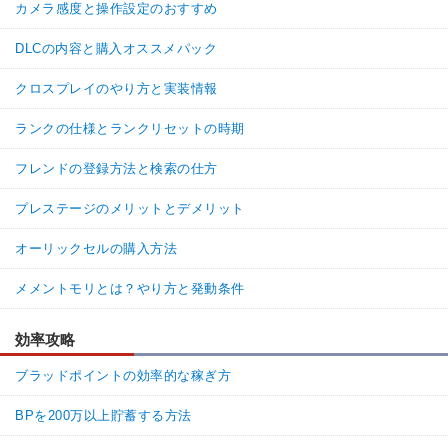
カメラ感度と操作設定のおすすめ
DLCの内容と購入オススメパック
クロスプレイのやり方と実装情報
ランクの仕様とランクリセットの時期
フレンドの登録方法と検索の仕方
プレステージのメリットとデメリット
オーリックセルの購入方法
メメントモリとは？やり方と発動条件
効率攻略
ブラッドポイントの効率的な稼ぎ方
BPを200万以上貯蓄する方法