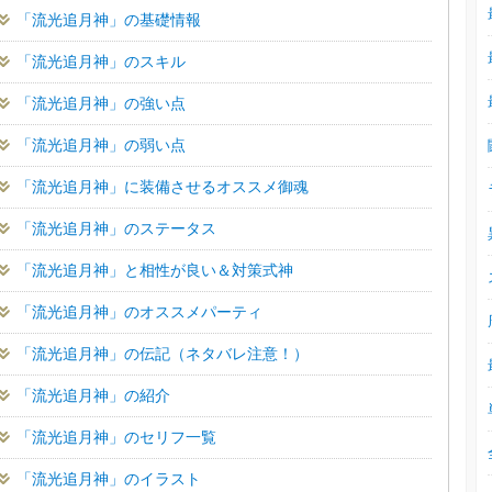
「流光追月神」の基礎情報
「流光追月神」のスキル
「流光追月神」の強い点
「流光追月神」の弱い点
「流光追月神」に装備させるオススメ御魂
「流光追月神」のステータス
「流光追月神」と相性が良い＆対策式神
「流光追月神」のオススメパーティ
「流光追月神」の伝記（ネタバレ注意！）
「流光追月神」の紹介
「流光追月神」のセリフ一覧
「流光追月神」のイラスト