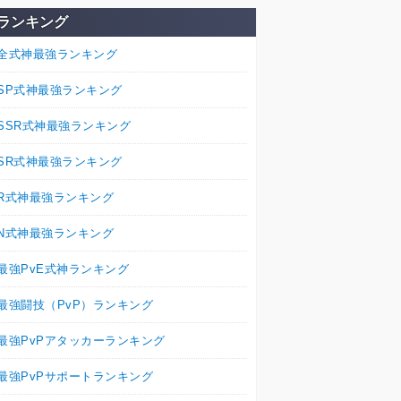
ランキング
全式神最強ランキング
SP式神最強ランキング
SSR式神最強ランキング
SR式神最強ランキング
R式神最強ランキング
N式神最強ランキング
最強PvE式神ランキング
最強闘技（PvP）ランキング
最強PvPアタッカーランキング
最強PvPサポートランキング