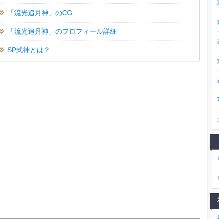
「流光追月神」のCG
「流光追月神」のプロフィール詳細
SP式神とは？