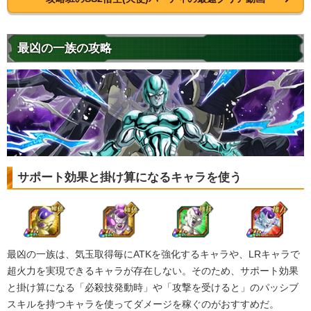
最凶の一族の攻略
サポート効果と掛け算になるキャラを使う
最凶の一族は、気玉取得毎にATKを強化するキャラや、LRキャラで
超火力を実現できるキャラが存在しない。そのため、サポート効果
と掛け算になる「必殺技発動時」や「攻撃を受けると」のパッシブ
スキルを持つキャラを使ってダメージを稼ぐのがおすすめだ。