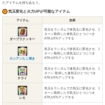
たアイテムを持ち込もう。
気玉変化と火力UPが可能なアイテム
アイテム
効果
気玉をランダムで体気玉に変化させ、1
ターン取得した体気玉ひとつにつき
ATKが5%アップする
ダーブラクッキー
気玉をランダムで技気玉に変化させ、1
ターン取得した技気玉ひとつにつき
ATKが5%アップする
ロシアンたこ焼き
気玉をランダムで速気玉に変化させ、1
ターン 取得した速気玉ひとつにつき
ATKが5%アップする
チライ
気玉をランダムで力気玉に変化させ、1
ターン取得した力気玉ひとつにつき
ATKが5%アップする
レモ