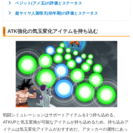
ベジット(アメ玉)の評価とステータス
超サイヤ人孫悟天(幼年期)の評価とステータス
ATK強化の気玉変化アイテムを持ち込む
戦闘シミュレーションはサポートアイテムを1つ持ち込める。
ATKUPと気玉変換が可能なアイテムが持ち込めるため、持ち込みア
イテムは気玉変化アイテムがおすすめだ。アタッカーの属性にあっ