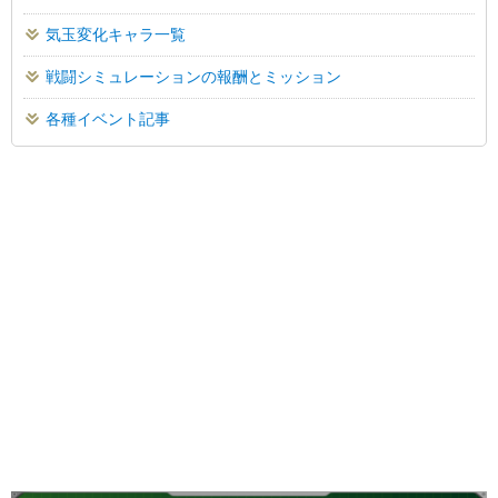
気玉変化キャラ一覧
戦闘シミュレーションの報酬とミッション
各種イベント記事