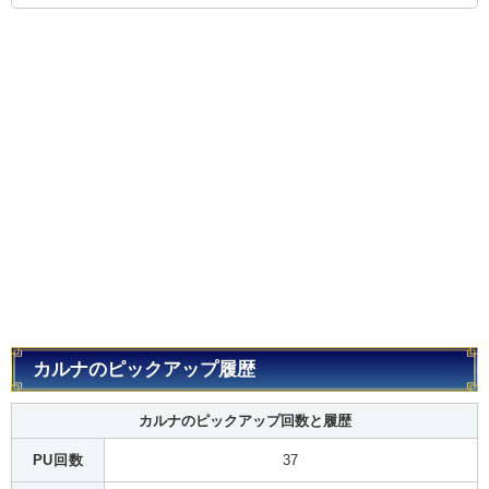
カルナのピックアップ履歴
カルナのピックアップ回数と履歴
PU回数
37