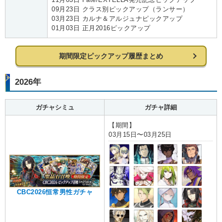
09月23日 クラス別ピックアップ（ランサー）
03月23日 カルナ＆アルジュナピックアップ
01月03日 正月2016ピックアップ
期間限定ピックアップ履歴まとめ
2026年
ガチャシミュ
ガチャ詳細
【期間】
03月15日〜03月25日
CBC2026恒常男性ガチャ