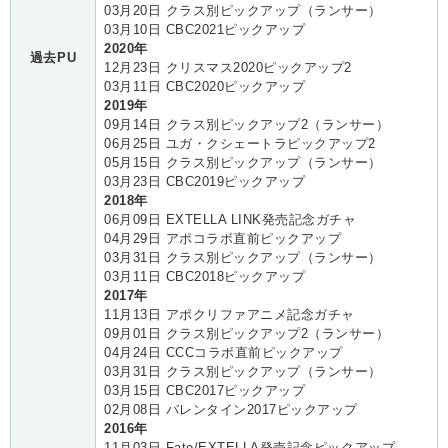
03月20日 クラス別ピックアップ（ランサー）
03月10日 CBC2021ピックアップ
2020年
過去PU
12月23日 クリスマス2020ピックアップ2
03月11日 CBC2020ピックアップ
2019年
09月14日 クラス別ピックアップ2（ランサー）
06月25日 ユガ・クシェートラピックアップ2
05月15日 クラス別ピックアップ（ランサー）
03月23日 CBC2019ピックアップ
2018年
06月09日 EXTELLA LINK発売記念ガチャ
04月29日 アポコラボ直前ピックアップ
03月31日 クラス別ピックアップ（ランサー）
03月11日 CBC2018ピックアップ
2017年
11月13日 アポクリファアニメ記念ガチャ
09月01日 クラス別ピックアップ2（ランサー）
04月24日 CCCコラボ直前ピックアップ
03月31日 クラス別ピックアップ（ランサー）
03月15日 CBC2017ピックアップ
02月08日 バレンタイン2017ピックアップ
2016年
11月03日 Fate/EXTELLA発売記念ピックアップ