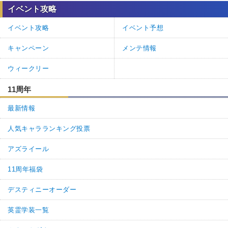
イベント攻略
イベント攻略
イベント予想
キャンペーン
メンテ情報
ウィークリー
11周年
最新情報
人気キャラランキング投票
アズライール
11周年福袋
デスティニーオーダー
英霊学装一覧