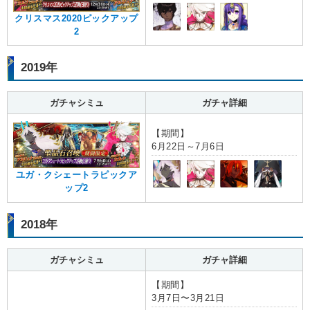
クリスマス2020ピックアップ
2
2019年
ガチャシミュ
ガチャ詳細
【期間】
6月22日～7月6日
ユガ・クシェートラピックア
ップ2
2018年
ガチャシミュ
ガチャ詳細
【期間】
3月7日〜3月21日