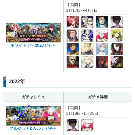
【期間】
3月17日〜4月7日
ホワイトデー2023ガチャ
2022年
ガチャシミュ
ガチャ詳細
【期間】
1月19日~1月25日
アルジュナ&カルナガチャ