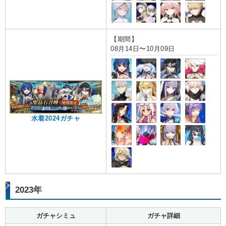
【期間】
08月14日〜10月09日
水着2024ガチャ
2023年
ガチャシミュ
ガチャ詳細