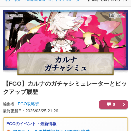
【FGO】
カルナのガチャシミュレーターとピッ
クアップ履歴
FGO攻略班
編集者
0
2026/03/25 21:26
最終更新日
FGOのイベント・最新情報