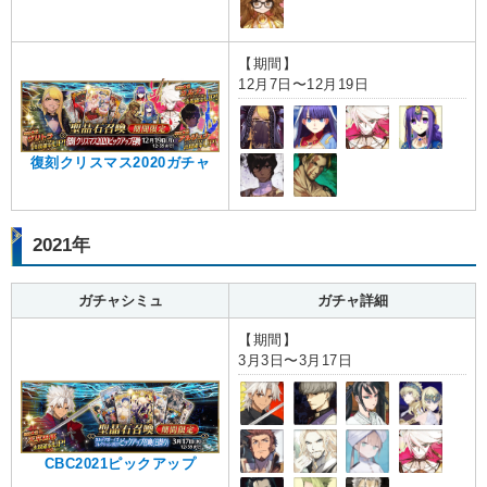
【期間】
12月7日〜12月19日
復刻クリスマス2020ガチャ
2021年
ガチャシミュ
ガチャ詳細
【期間】
3月3日〜3月17日
CBC2021ピックアップ