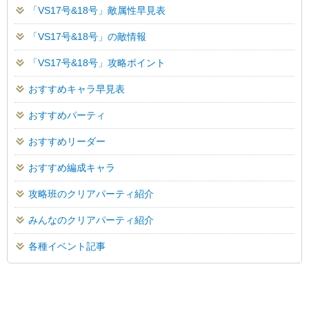
「VS17号&18号」敵属性早見表
「VS17号&18号」の敵情報
「VS17号&18号」攻略ポイント
おすすめキャラ早見表
おすすめパーティ
おすすめリーダー
おすすめ編成キャラ
攻略班のクリアパーティ紹介
みんなのクリアパーティ紹介
各種イベント記事