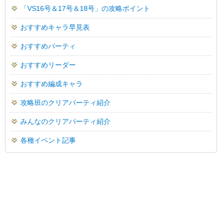
「VS16号＆17号＆18号」の攻略ポイント
おすすめキャラ早見表
おすすめパーティ
おすすめリーダー
おすすめ編成キャラ
攻略班のクリアパーティ紹介
みんなのクリアパーティ紹介
各種イベント記事