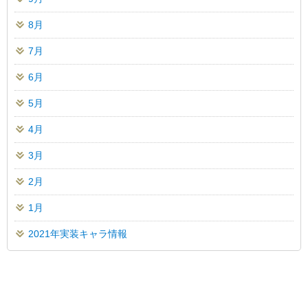
8月
7月
6月
5月
4月
3月
2月
1月
2021年実装キャラ情報