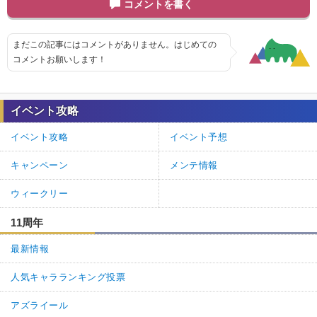
コメントを書く
まだこの記事にはコメントがありません。はじめての
コメントお願いします！
イベント攻略
イベント攻略
イベント予想
キャンペーン
メンテ情報
ウィークリー
11周年
最新情報
人気キャラランキング投票
アズライール