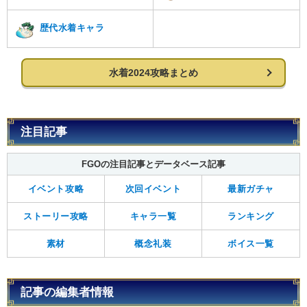
歴代水着キャラ
水着2024攻略まとめ
注目記事
FGOの注目記事とデータベース記事
イベント攻略
次回イベント
最新ガチャ
ストーリー攻略
キャラ一覧
ランキング
素材
概念礼装
ボイス一覧
記事の編集者情報