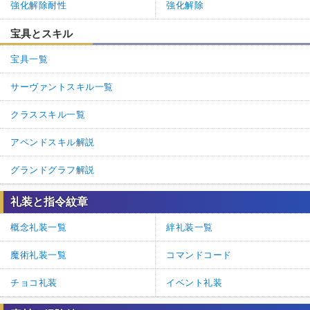
強化解除耐性
強化解除
宝具とスキル
宝具一覧
サーヴァントスキル一覧
クラススキル一覧
アペンドスキル解説
グランドグラフ解説
礼装と指令紋章
概念礼装一覧
絆礼装一覧
魔術礼装一覧
コマンドコード
チョコ礼装
イベント礼装