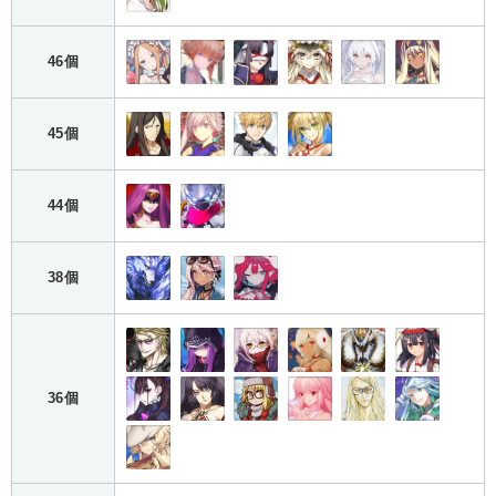
46個
45個
44個
38個
36個