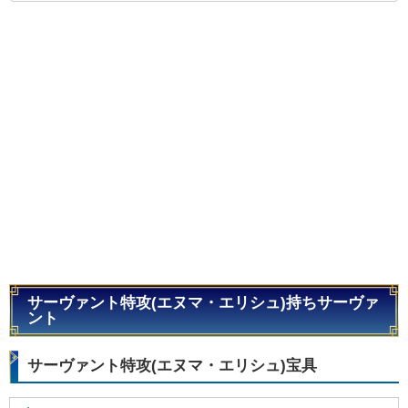
サーヴァント特攻(エヌマ・エリシュ)持ちサーヴァ
ント
サーヴァント特攻(エヌマ・エリシュ)宝具