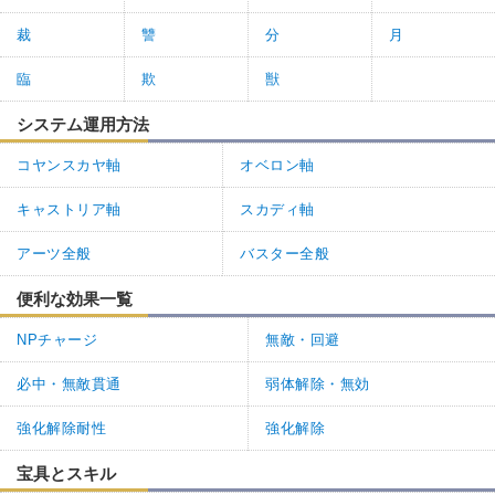
裁
讐
分
月
臨
欺
獣
システム運用方法
コヤンスカヤ軸
オベロン軸
キャストリア軸
スカディ軸
アーツ全般
バスター全般
便利な効果一覧
NPチャージ
無敵・回避
必中・無敵貫通
弱体解除・無効
強化解除耐性
強化解除
宝具とスキル