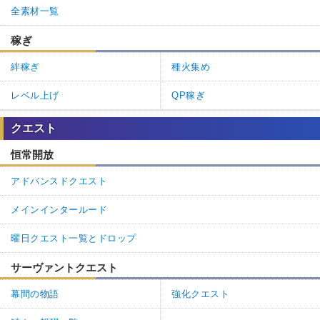
全素材一覧
稼ぎ
絆稼ぎ
種火集め
レベル上げ
QP稼ぎ
クエスト
恒常開放
アドバンスドクエスト
メインインタールード
曜日クエスト一覧とドロップ
サーヴァントクエスト
幕間の物語
強化クエスト