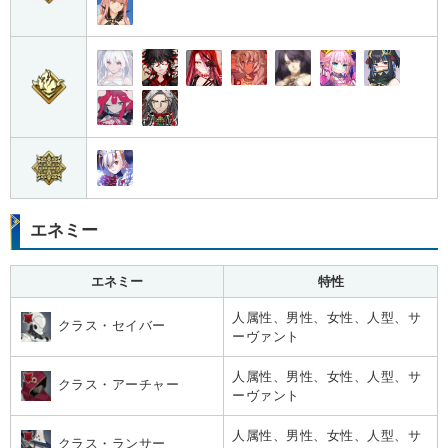
エネミー
エネミー
特性
人属性、男性、女性、人型、サ
クラス・セイバー
ーヴァント
人属性、男性、女性、人型、サ
クラス・アーチャー
ーヴァント
人属性、男性、女性、人型、サ
クラス・ランサー