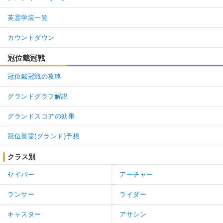
英霊学装一覧
カウントダウン
冠位戴冠戦
冠位戴冠戦の攻略
グランドグラフ解説
グランドスコアの効果
冠位英霊(グランド)予想
クラス別
セイバー
アーチャー
ランサー
ライダー
キャスター
アサシン