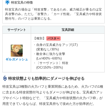
特攻宝具の特徴
特攻宝具の場合は「特攻攻撃」であるため、威力補正が乗るのは宝
具攻撃のみ。ただし「攻撃力」「カード性能」「宝具威力や特攻状
態付与」のバフとは乗算になる。
サーヴァント
宝具詳細
【種別】
バスター
・自身の宝具威力をアップ(1T)
(変動なし/30%)
・敵全体に強力な攻撃
(Lv/400%~600%)
ギルガメッシュ
・〔サーヴァント〕特攻
(OC/150%~200%)
特攻状態よりも効率的にダメージを伸ばせる
特攻宝具は3種類の火力バフと乗算関係にあるため、火力バフの1種
に含まれる特攻状態付与よりもダメージが伸ばせる。宝具威力アッ
プやイベント特効などで、「宝具威力や特攻状態の火力バフ枠」が
用意できているならば、特攻宝具持ちで攻めた方が効率的だ。