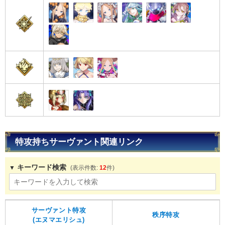
特攻持ちサーヴァント関連リンク
キーワード検索
12
サーヴァント特攻
秩序特攻
(エヌマエリシュ)