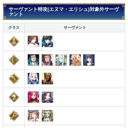
サーヴァント特攻(エヌマ・エリシュ)対象外サーヴ
ァント
クラス
サーヴァント