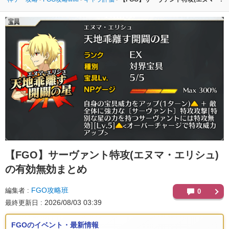
【FGO】
サーヴァント特攻(エヌマ・エリシュ)
の有効無効まとめ
FGO攻略班
編集者
0
2026/08/03 03:39
最終更新日
FGOのイベント・最新情報