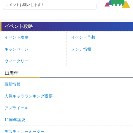
コメントお願いします！
イベント攻略
イベント攻略
イベント予想
キャンペーン
メンテ情報
ウィークリー
11周年
最新情報
人気キャラランキング投票
アズライール
11周年福袋
デスティニーオーダー